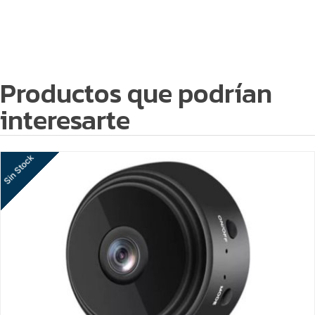
Productos que podrían
interesarte
Sin Stock