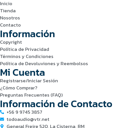
Inicio
Tienda
Nosotros
Contacto
Información
Copyright
Política de Privacidad
Términos y Condiciones
Política de Devoluviones y Reembolsos
Mi Cuenta
Registrarse/Iniciar Sesión
¿Cómo Comprar?
Preguntas Frecuentes (FAQ)
Información de Contacto
+56 9 9745 3857
todoaudio@vtr.net
General Freire 520, La Cisterna, RM