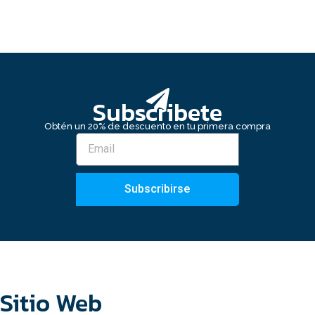
Subscribete
Obtén un 20% de descuento en tu primera compra
Subscribirse
Sitio Web