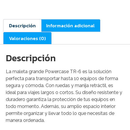
Descripción
Información adicional
Valoraciones (0)
Descripción
La maleta grande Powercase TR-6 es la solución
perfecta para transportar hasta 10 equipos de forma
segura y cómoda. Con ruedas y manija retráctil, es
ideal para viajes largos o cortos. Su diseño resistente y
duradero garantiza la protección de tus equipos en
todo momento. Además, su amplio espacio interior
permite organizar y llevar todo lo que necesitas de
manera ordenada.