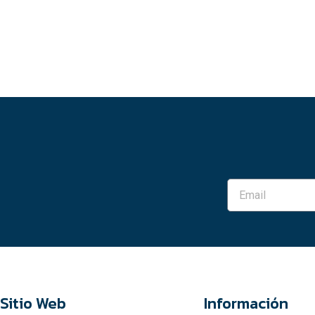
Sitio Web
Información