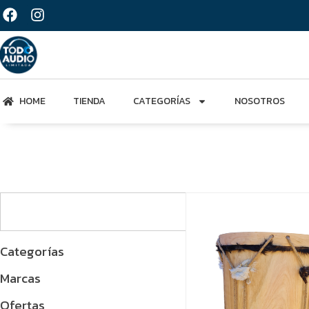
HOME
TIENDA
CATEGORÍAS
NOSOTROS
Categorías
Marcas
Ofertas