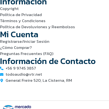
Información
Copyright
Política de Privacidad
Términos y Condiciones
Política de Devoluviones y Reembolsos
Mi Cuenta
Registrarse/Iniciar Sesión
¿Cómo Comprar?
Preguntas Frecuentes (FAQ)
Información de Contacto
+56 9 9745 3857
todoaudio@vtr.net
General Freire 520, La Cisterna, RM