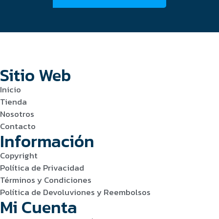
Sitio Web
Inicio
Tienda
Nosotros
Contacto
Información
Copyright
Política de Privacidad
Términos y Condiciones
Política de Devoluviones y Reembolsos
Mi Cuenta