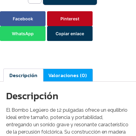
Facebook
Pinterest
WhatsApp
Copiar enlace
Descripción
Valoraciones (0)
Descripción
El Bombo Legüero de 12 pulgadas ofrece un equilibrio
ideal entre tamaño, potencia y portabilidad,
entregando un sonido grave y resonante característico
de la percusión folclórica. Su construcción en madera