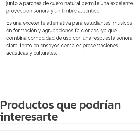
junto a parches de cuero natural permite una excelente
proyección sonora y un timbre auténtico.
Es una excelente alternativa para estudiantes, músicos
en formación y agrupaciones folclóricas, ya que
combina comodidad de uso con una respuesta sonora
clara, tanto en ensayos como en presentaciones
acústicas y culturales.
Productos que podrían
interesarte