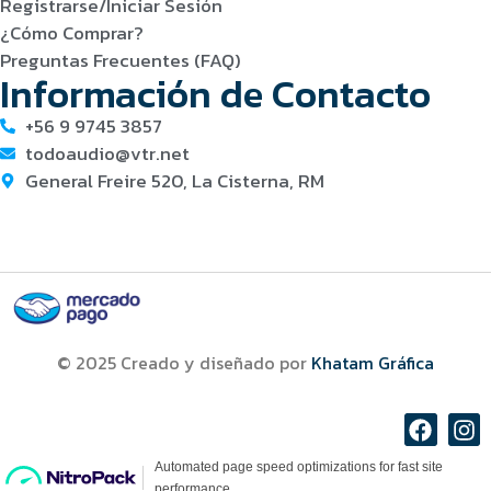
Registrarse/Iniciar Sesión
¿Cómo Comprar?
Preguntas Frecuentes (FAQ)
Información de Contacto
+56 9 9745 3857
todoaudio@vtr.net
General Freire 520, La Cisterna, RM
© 2025 Creado y diseñado por
Khatam Gráfica