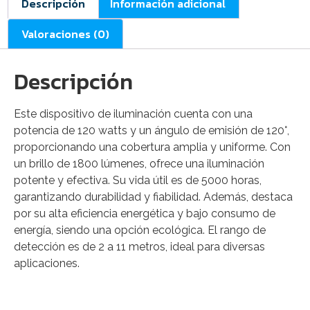
Descripción
Información adicional
Valoraciones (0)
Descripción
Este dispositivo de iluminación cuenta con una
potencia de 120 watts y un ángulo de emisión de 120°,
proporcionando una cobertura amplia y uniforme. Con
un brillo de 1800 lúmenes, ofrece una iluminación
potente y efectiva. Su vida útil es de 5000 horas,
garantizando durabilidad y fiabilidad. Además, destaca
por su alta eficiencia energética y bajo consumo de
energía, siendo una opción ecológica. El rango de
detección es de 2 a 11 metros, ideal para diversas
aplicaciones.