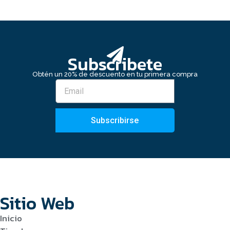
Subscribete
Obtén un 20% de descuento en tu primera compra
Subscribirse
Sitio Web
Inicio