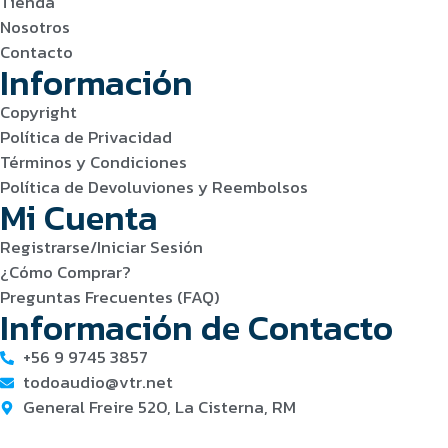
Tienda
Nosotros
Contacto
Información
Copyright
Política de Privacidad
Términos y Condiciones
Política de Devoluviones y Reembolsos
Mi Cuenta
Registrarse/Iniciar Sesión
¿Cómo Comprar?
Preguntas Frecuentes (FAQ)
Información de Contacto
+56 9 9745 3857
todoaudio@vtr.net
General Freire 520, La Cisterna, RM