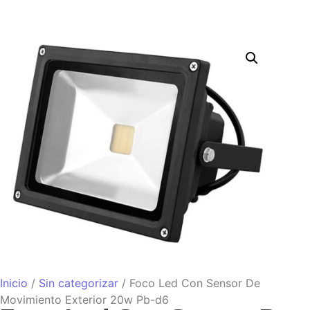
Inicio
/
Sin categorizar
/ Foco Led Con Sensor De
Movimiento Exterior 20w Pb-d6