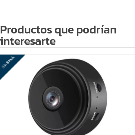
Productos que podrían
interesarte
Sin Stock