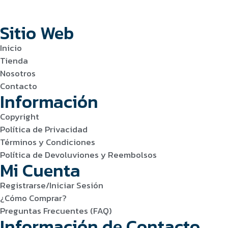
Sitio Web
Inicio
Tienda
Nosotros
Contacto
Información
Copyright
Política de Privacidad
Términos y Condiciones
Política de Devoluviones y Reembolsos
Mi Cuenta
Registrarse/Iniciar Sesión
¿Cómo Comprar?
Preguntas Frecuentes (FAQ)
Información de Contacto