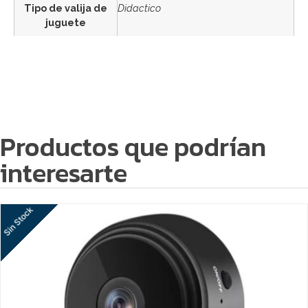
Tipo de valija de
Didactico
juguete
Productos que podrían
interesarte
Sin Stock