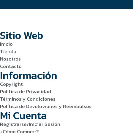
Sitio Web
Inicio
Tienda
Nosotros
Contacto
Información
Copyright
Política de Privacidad
Términos y Condiciones
Política de Devoluviones y Reembolsos
Mi Cuenta
Registrarse/Iniciar Sesión
¿Cómo Comprar?