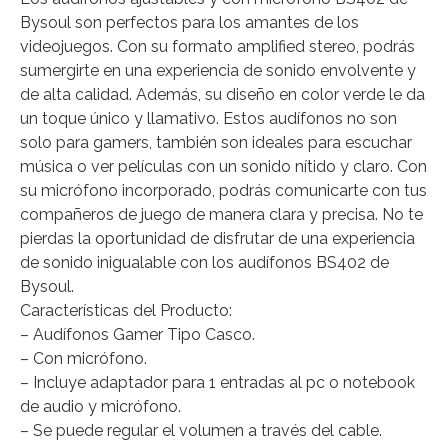
Bysoul son perfectos para los amantes de los
videojuegos. Con su formato amplified stereo, podrás
sumergirte en una experiencia de sonido envolvente y
de alta calidad. Además, su diseño en color verde le da
un toque único y llamativo. Estos audífonos no son
solo para gamers, también son ideales para escuchar
música o ver películas con un sonido nítido y claro. Con
su micrófono incorporado, podrás comunicarte con tus
compañeros de juego de manera clara y precisa. No te
pierdas la oportunidad de disfrutar de una experiencia
de sonido inigualable con los audífonos BS402 de
Bysoul.
Características del Producto:
– Audífonos Gamer Tipo Casco.
– Con micrófono.
– Incluye adaptador para 1 entradas al pc o notebook
de audio y micrófono.
– Se puede regular el volumen a través del cable.