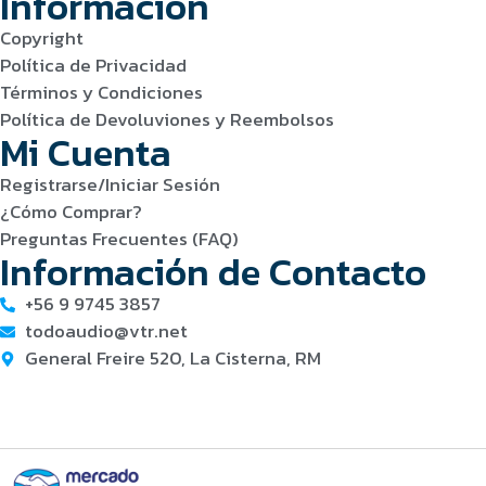
Información
Copyright
Política de Privacidad
Términos y Condiciones
Política de Devoluviones y Reembolsos
Mi Cuenta
Registrarse/Iniciar Sesión
¿Cómo Comprar?
Preguntas Frecuentes (FAQ)
Información de Contacto
+56 9 9745 3857
todoaudio@vtr.net
General Freire 520, La Cisterna, RM