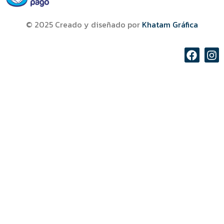
© 2025 Creado y diseñado por
Khatam Gráfica