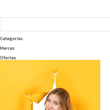
Categorías
Marcas
Ofertas