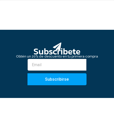
Subscribete
Obtén un 20% de descuento en tu primera compra
Subscribirse