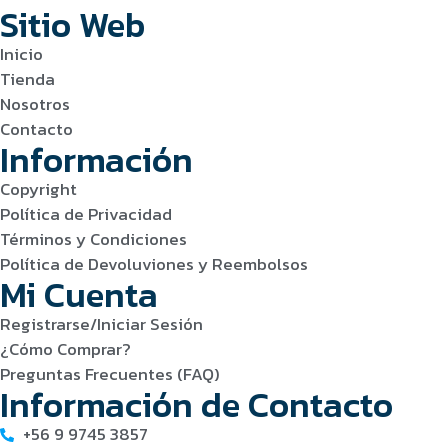
Sitio Web
Inicio
Tienda
Nosotros
Contacto
Información
Copyright
Política de Privacidad
Términos y Condiciones
Política de Devoluviones y Reembolsos
Mi Cuenta
Registrarse/Iniciar Sesión
¿Cómo Comprar?
Preguntas Frecuentes (FAQ)
Información de Contacto
+56 9 9745 3857