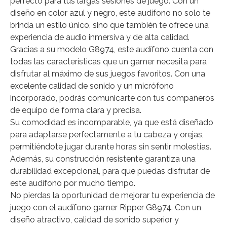
perfecto para tus largas sesiones de juego. Con un
diseño en color azul y negro, este audífono no solo te
brinda un estilo único, sino que también te ofrece una
experiencia de audio inmersiva y de alta calidad.
Gracias a su modelo G8974, este audífono cuenta con
todas las características que un gamer necesita para
disfrutar al máximo de sus juegos favoritos. Con una
excelente calidad de sonido y un micrófono
incorporado, podrás comunicarte con tus compañeros
de equipo de forma clara y precisa.
Su comodidad es incomparable, ya que está diseñado
para adaptarse perfectamente a tu cabeza y orejas,
permitiéndote jugar durante horas sin sentir molestias.
Además, su construcción resistente garantiza una
durabilidad excepcional, para que puedas disfrutar de
este audífono por mucho tiempo.
No pierdas la oportunidad de mejorar tu experiencia de
juego con el audífono gamer Ripper G8974. Con un
diseño atractivo, calidad de sonido superior y