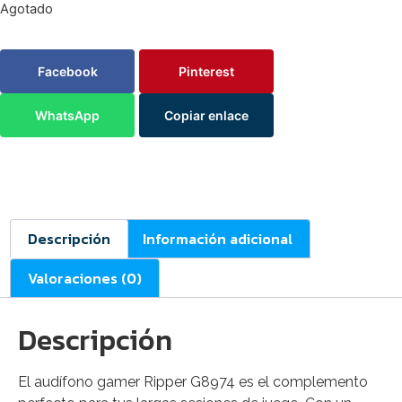
Agotado
Facebook
Pinterest
WhatsApp
Copiar enlace
Descripción
Información adicional
Valoraciones (0)
Descripción
El audífono gamer Ripper G8974 es el complemento