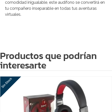
comodidad inigualable, este audífono se convertirá en
tu compañero inseparable en todas tus aventuras
virtuales.
Productos que podrían
interesarte
Sin Stock