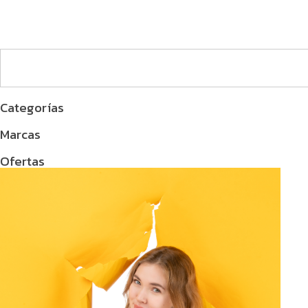
Categorías
Marcas
Ofertas