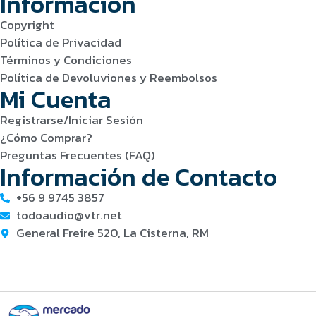
Información
Copyright
Política de Privacidad
Términos y Condiciones
Política de Devoluviones y Reembolsos
Mi Cuenta
Registrarse/Iniciar Sesión
¿Cómo Comprar?
Preguntas Frecuentes (FAQ)
Información de Contacto
+56 9 9745 3857
todoaudio@vtr.net
General Freire 520, La Cisterna, RM