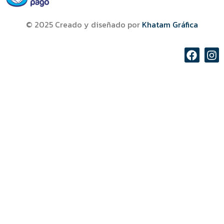
© 2025 Creado y diseñado por
Khatam Gráfica