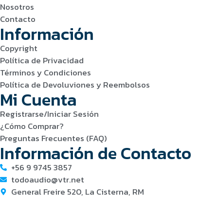
Nosotros
Contacto
Información
Copyright
Política de Privacidad
Términos y Condiciones
Política de Devoluviones y Reembolsos
Mi Cuenta
Registrarse/Iniciar Sesión
¿Cómo Comprar?
Preguntas Frecuentes (FAQ)
Información de Contacto
+56 9 9745 3857
todoaudio@vtr.net
General Freire 520, La Cisterna, RM