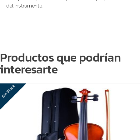
del instrumento.
Productos que podrían
interesarte
Sin Stock