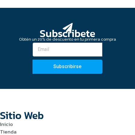
Subscribete
Obtén un 20% de descuento en tu primera compra
Subscribirse
Sitio Web
Inicio
Tienda