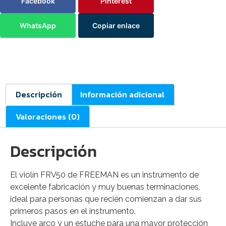
Facebook
Pinterest
WhatsApp
Copiar enlace
Descripción
Información adicional
Valoraciones (0)
Descripción
El violín FRV50 de FREEMAN es un instrumento de
excelente fabricación y muy buenas terminaciones,
ideal para personas que recién comienzan a dar sus
primeros pasos en el instrumento.
Incluye arco y un estuche para una mayor protección