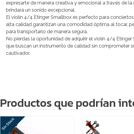
expresarte de manera creativa y emocional a través de la 
brindará un sonido excepcional.
El violín 4/4 Etinger Smallbox es perfecto para concierto
alta calidad garantizan una comodidad óptima al tocar, per
para transportarlo de manera segura.
No pierdas la oportunidad de adquirir el violín 4/4 Etinge
que buscan un instrumento de calidad sin comprometer su 
cautivador.
Productos que podrían int
Sin Stock