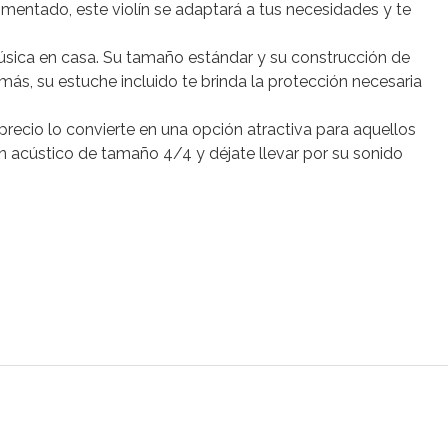
imentado, este violín se adaptará a tus necesidades y te
música en casa. Su tamaño estándar y su construcción de
más, su estuche incluido te brinda la protección necesaria
precio lo convierte en una opción atractiva para aquellos
 acústico de tamaño 4/4 y déjate llevar por su sonido