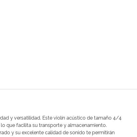
dad y versatilidad. Este violín acústico de tamaño 4/4
lo que facilita su transporte y almacenamiento.
rado y su excelente calidad de sonido te permitirán