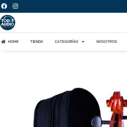
HOME
TIENDA
CATEGORÍAS
NOSOTROS