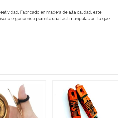
eatividad. Fabricado en madera de alta calidad, este
diseño ergonómico permite una fácil manipulación, lo que