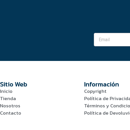
Sitio Web
Información
Inicio
Copyright
Tienda
Política de Privacid
Nosotros
Términos y Condici
Contacto
Política de Devolu