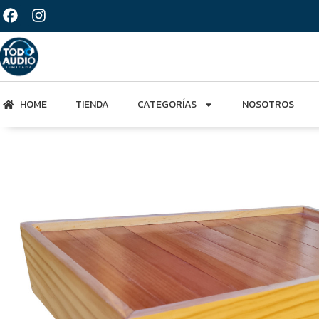
HOME
TIENDA
CATEGORÍAS
NOSOTROS