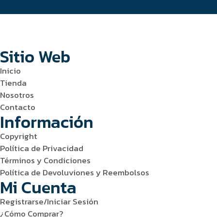
Sitio Web
Inicio
Tienda
Nosotros
Contacto
Información
Copyright
Política de Privacidad
Términos y Condiciones
Política de Devoluviones y Reembolsos
Mi Cuenta
Registrarse/Iniciar Sesión
¿Cómo Comprar?