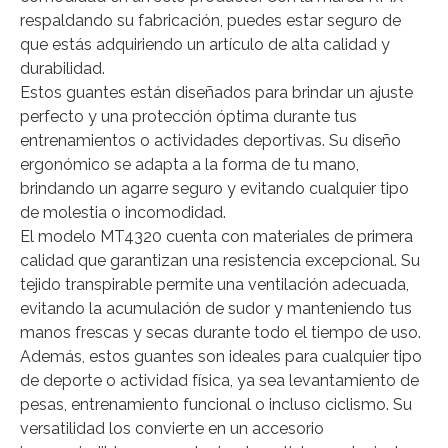
respaldando su fabricación, puedes estar seguro de
que estás adquiriendo un artículo de alta calidad y
durabilidad.
Estos guantes están diseñados para brindar un ajuste
perfecto y una protección óptima durante tus
entrenamientos o actividades deportivas. Su diseño
ergonómico se adapta a la forma de tu mano,
brindando un agarre seguro y evitando cualquier tipo
de molestia o incomodidad.
El modelo MT4320 cuenta con materiales de primera
calidad que garantizan una resistencia excepcional. Su
tejido transpirable permite una ventilación adecuada,
evitando la acumulación de sudor y manteniendo tus
manos frescas y secas durante todo el tiempo de uso.
Además, estos guantes son ideales para cualquier tipo
de deporte o actividad física, ya sea levantamiento de
pesas, entrenamiento funcional o incluso ciclismo. Su
versatilidad los convierte en un accesorio