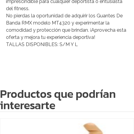
imprescindible para cualquier deportista o entusiasta
del fitness.
No pierdas la oportunidad de adquirir los Guantes De
Banda RMX modelo MT4320 y experimentar la
comodidad y protección que brindan. ¡Aprovecha esta
oferta y mejora tu experiencia deportiva!
TALLAS DISPONIBLES: S/M Y L
Productos que podrían
interesarte