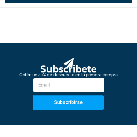
Subscribete
Obtén un 20% de descuento en tu primera compra
Subscribirse