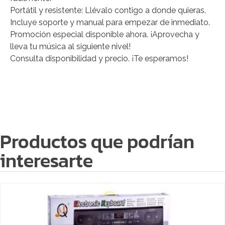
Portátil y resistente: Llévalo contigo a donde quieras.
Incluye soporte y manual para empezar de inmediato.
Promoción especial disponible ahora. ¡Aprovecha y
lleva tu música al siguiente nivel!
Consulta disponibilidad y precio. ¡Te esperamos!
Productos que podrían
interesarte