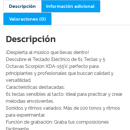
Descripción
Información adicional
Valoraciones (0)
Descripción
¡Despierta al músico que llevas dentro!
Descubre el Teclado Eléctrico de 61 Teclas y 5
Octavas Scorpion XDA-155V, perfecto para
principiantes y profesionales que buscan calidad y
versatilidad.
Características destacadas:
61 teclas sensibles al tacto: Ideal para practicar y crear
melodías envolventes.
Sonidos y ritmos variados: Más de 100 tonos y ritmos
para experimentar.
Función de grabación: Graba tus composiciones
fácilmente.