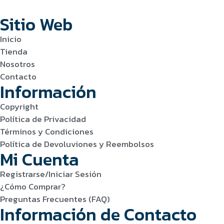
Sitio Web
Inicio
Tienda
Nosotros
Contacto
Información
Copyright
Política de Privacidad
Términos y Condiciones
Política de Devoluviones y Reembolsos
Mi Cuenta
Registrarse/Iniciar Sesión
¿Cómo Comprar?
Preguntas Frecuentes (FAQ)
Información de Contacto