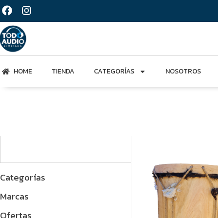
HOME
TIENDA
CATEGORÍAS
NOSOTROS
Categorías
Marcas
Ofertas