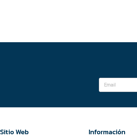
Sitio Web
Información