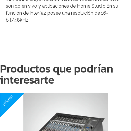
sonido en vivo y aplicaciones de Home Studio.En su
función de interfaz posee una resolución de 16-
bit/48kHz
Productos que podrían
interesarte
¡Oferta!