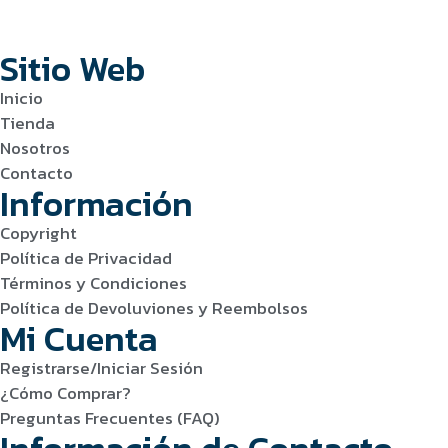
Sitio Web
Inicio
Tienda
Nosotros
Contacto
Información
Copyright
Política de Privacidad
Términos y Condiciones
Política de Devoluviones y Reembolsos
Mi Cuenta
Registrarse/Iniciar Sesión
¿Cómo Comprar?
Preguntas Frecuentes (FAQ)