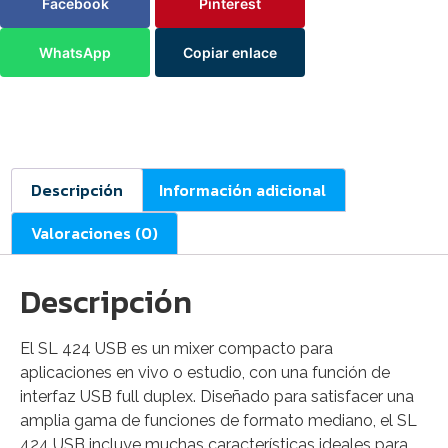
Facebook
Pinterest
WhatsApp
Copiar enlace
Descripción
Información adicional
Valoraciones (0)
Descripción
El SL 424 USB es un mixer compacto para
aplicaciones en vivo o estudio, con una función de
interfaz USB full duplex. Diseñado para satisfacer una
amplia gama de funciones de formato mediano, el SL
424 USB incluye muchas características ideales para