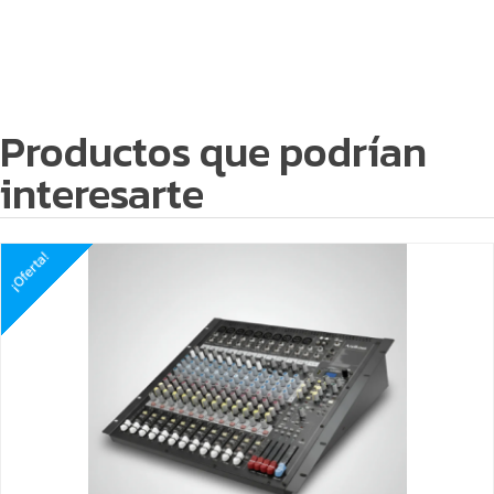
Productos que podrían
interesarte
¡Oferta!