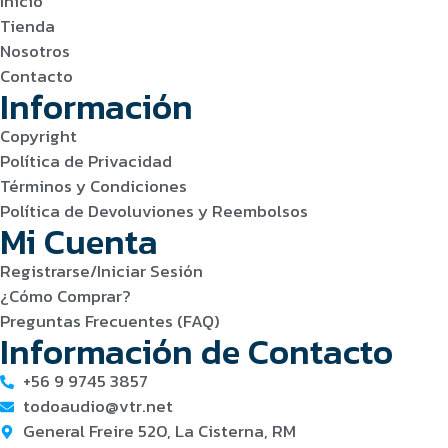
Inicio
Tienda
Nosotros
Contacto
Información
Copyright
Política de Privacidad
Términos y Condiciones
Política de Devoluviones y Reembolsos
Mi Cuenta
Registrarse/Iniciar Sesión
¿Cómo Comprar?
Preguntas Frecuentes (FAQ)
Información de Contacto
+56 9 9745 3857
todoaudio@vtr.net
General Freire 520, La Cisterna, RM