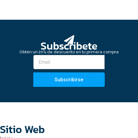
Subscribete
Obtén un 20% de descuento en tu primera compra
Subscribirse
Sitio Web