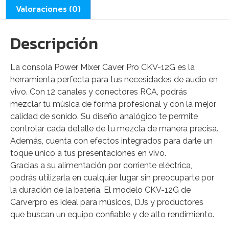
Valoraciones (0)
Descripción
La consola Power Mixer Caver Pro CKV-12G es la
herramienta perfecta para tus necesidades de audio en
vivo. Con 12 canales y conectores RCA, podrás
mezclar tu música de forma profesional y con la mejor
calidad de sonido. Su diseño analógico te permite
controlar cada detalle de tu mezcla de manera precisa.
Además, cuenta con efectos integrados para darle un
toque único a tus presentaciones en vivo.
Gracias a su alimentación por corriente eléctrica,
podrás utilizarla en cualquier lugar sin preocuparte por
la duración de la batería. El modelo CKV-12G de
Carverpro es ideal para músicos, DJs y productores
que buscan un equipo confiable y de alto rendimiento.