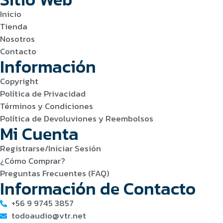
Inicio
Tienda
Nosotros
Contacto
Información
Copyright
Política de Privacidad
Términos y Condiciones
Política de Devoluviones y Reembolsos
Mi Cuenta
Registrarse/Iniciar Sesión
¿Cómo Comprar?
Preguntas Frecuentes (FAQ)
Información de Contacto
+56 9 9745 3857
todoaudio@vtr.net