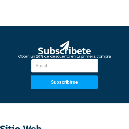
Subscribete
Obtén un 20% de descuento en tu primera compra
Subscribirse
Sitio Web