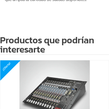
Productos que podrían
interesarte
¡Oferta!