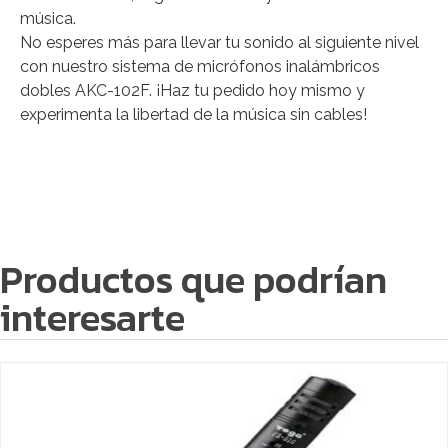
música.
No esperes más para llevar tu sonido al siguiente nivel
con nuestro sistema de micrófonos inalámbricos
dobles AKC-102F. ¡Haz tu pedido hoy mismo y
experimenta la libertad de la música sin cables!
Productos que podrían
interesarte