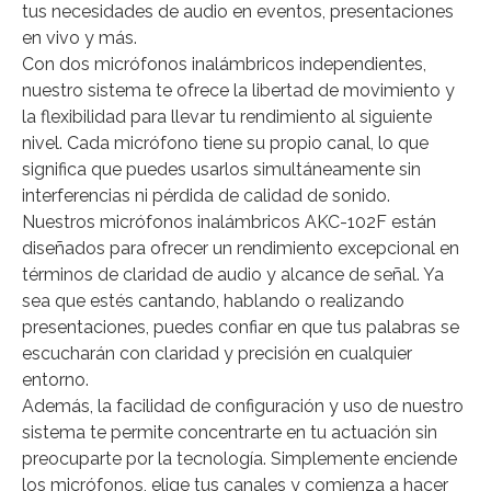
tus necesidades de audio en eventos, presentaciones
en vivo y más.
Con dos micrófonos inalámbricos independientes,
nuestro sistema te ofrece la libertad de movimiento y
la flexibilidad para llevar tu rendimiento al siguiente
nivel. Cada micrófono tiene su propio canal, lo que
significa que puedes usarlos simultáneamente sin
interferencias ni pérdida de calidad de sonido.
Nuestros micrófonos inalámbricos AKC-102F están
diseñados para ofrecer un rendimiento excepcional en
términos de claridad de audio y alcance de señal. Ya
sea que estés cantando, hablando o realizando
presentaciones, puedes confiar en que tus palabras se
escucharán con claridad y precisión en cualquier
entorno.
Además, la facilidad de configuración y uso de nuestro
sistema te permite concentrarte en tu actuación sin
preocuparte por la tecnología. Simplemente enciende
los micrófonos, elige tus canales y comienza a hacer