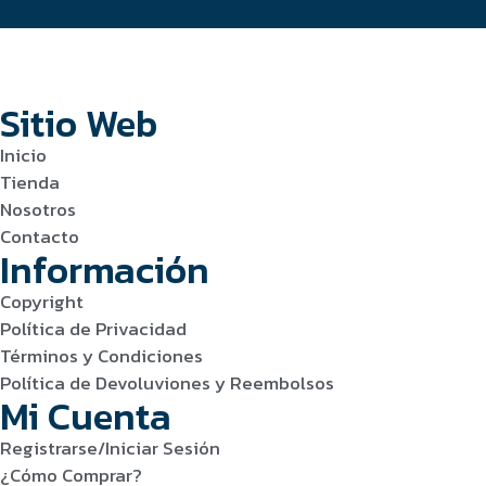
Sitio Web
Inicio
Tienda
Nosotros
Contacto
Información
Copyright
Política de Privacidad
Términos y Condiciones
Política de Devoluviones y Reembolsos
Mi Cuenta
Registrarse/Iniciar Sesión
¿Cómo Comprar?