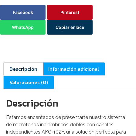
Facebook
Pinterest
WhatsApp
Copiar enlace
Descripción
Información adicional
Valoraciones (0)
Descripción
Estamos encantados de presentarte nuestro sistema
de micrófonos inalámbricos dobles con canales
independientes AKC-102F, una solución perfecta para