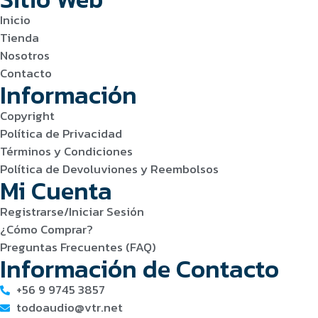
Inicio
Tienda
Nosotros
Contacto
Información
Copyright
Política de Privacidad
Términos y Condiciones
Política de Devoluviones y Reembolsos
Mi Cuenta
Registrarse/Iniciar Sesión
¿Cómo Comprar?
Preguntas Frecuentes (FAQ)
Información de Contacto
+56 9 9745 3857
todoaudio@vtr.net