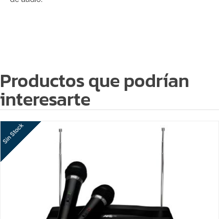
Productos que podrían
interesarte
Sin Stock