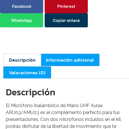
Facebook
Pinterest
WhatsApp
Copiar enlace
Descripción
Información adicional
Valoraciones (0)
Descripción
El Micrófono Inalámbrico de Mano UHF Aurax
ARU03/AMU03 es el complemento perfecto para tus
presentaciones. Con dos micrófonos incluidos en el kit,
podrás disfrutar de la libertad de movimiento que te