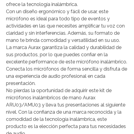
ofrece la tecnología inalámbrica.
Con un diseño ergonómico y fácil de usar, este
micrófono es ideal para todo tipo de eventos y
actividades en las que necesites amplificar tu voz con
claridad y sin interferencias. Además, su formato de
mano te brinda comodidad y versatilidad en su uso.
La marca Aurax garantiza la calidad y durabilidad de
sus productos, por lo que puedes confiar en la
excelente performance de este micrófono inalámbrico.
Conecta los micrófonos de forma sencilla y disfruta de
una experiencia de audio profesional en cada
presentación.
No pierdas la oportunidad de adquirir este kit de
micrófonos inalámbricos de mano Aurax
ARU03/AMU03 y lleva tus presentaciones al siguiente
nivel. Con la confianza de una marca reconocida y la
comodidad de la tecnología inalámbrica, este
producto es la elección perfecta para tus necesidades
de audio.