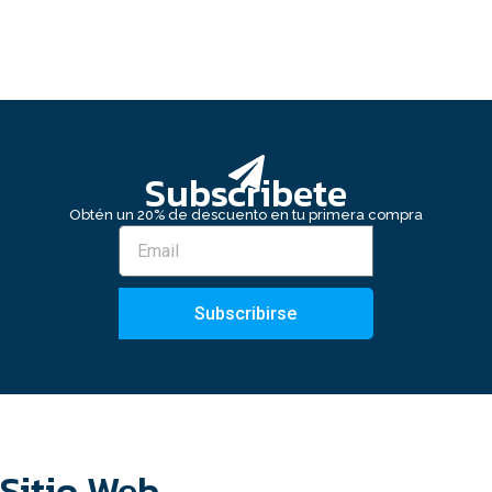
Subscribete
Obtén un 20% de descuento en tu primera compra
Subscribirse
Sitio Web