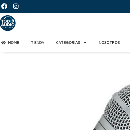
HOME
TIENDA
CATEGORÍAS
NOSOTROS