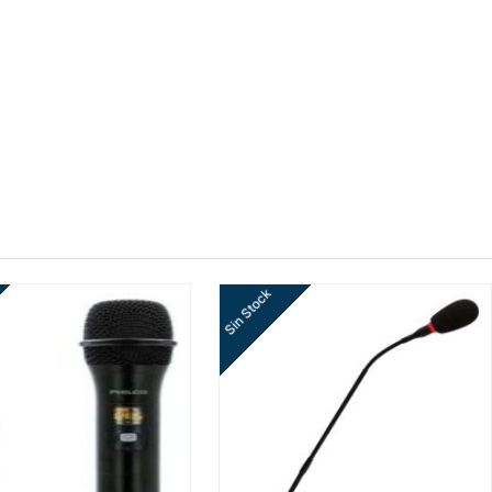
Sin Stock