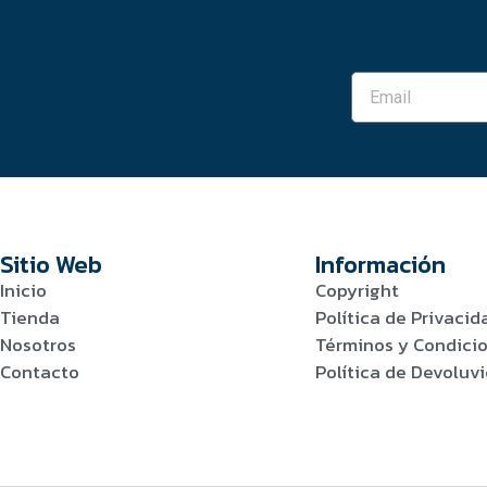
Sitio Web
Información
Inicio
Copyright
Tienda
Política de Privacid
Nosotros
Términos y Condici
Contacto
Política de Devolu