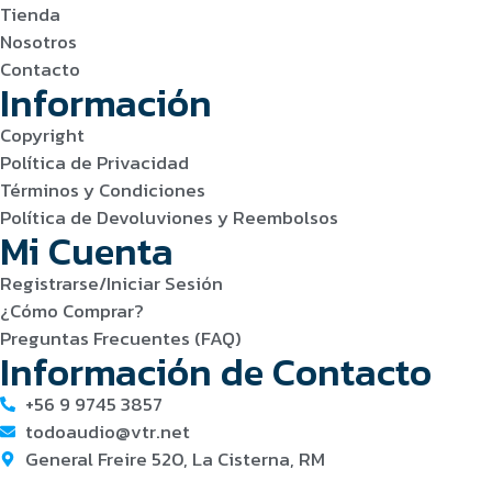
Tienda
Nosotros
Contacto
Información
Copyright
Política de Privacidad
Términos y Condiciones
Política de Devoluviones y Reembolsos
Mi Cuenta
Registrarse/Iniciar Sesión
¿Cómo Comprar?
Preguntas Frecuentes (FAQ)
Información de Contacto
+56 9 9745 3857
todoaudio@vtr.net
General Freire 520, La Cisterna, RM