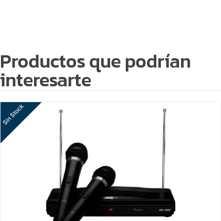
Productos que podrían
interesarte
Sin Stock