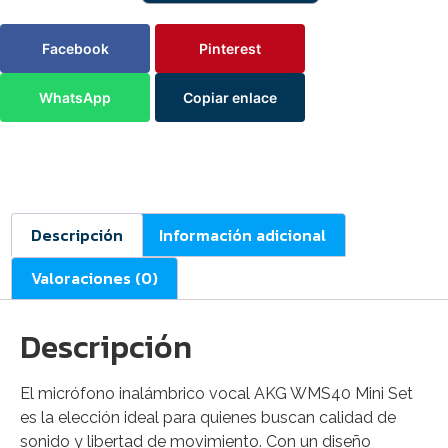
Facebook
Pinterest
WhatsApp
Copiar enlace
Descripción
Información adicional
Valoraciones (0)
Descripción
El micrófono inalámbrico vocal AKG WMS40 Mini Set
es la elección ideal para quienes buscan calidad de
sonido y libertad de movimiento. Con un diseño