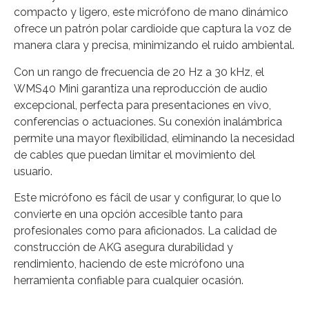
compacto y ligero, este micrófono de mano dinámico
ofrece un patrón polar cardioide que captura la voz de
manera clara y precisa, minimizando el ruido ambiental.
Con un rango de frecuencia de 20 Hz a 30 kHz, el
WMS40 Mini garantiza una reproducción de audio
excepcional, perfecta para presentaciones en vivo,
conferencias o actuaciones. Su conexión inalámbrica
permite una mayor flexibilidad, eliminando la necesidad
de cables que puedan limitar el movimiento del
usuario.
Este micrófono es fácil de usar y configurar, lo que lo
convierte en una opción accesible tanto para
profesionales como para aficionados. La calidad de
construcción de AKG asegura durabilidad y
rendimiento, haciendo de este micrófono una
herramienta confiable para cualquier ocasión.