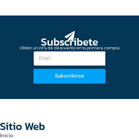
Subscribete
Obtén un 20% de descuento en tu primera compra
Subscribirse
Sitio Web
Inicio