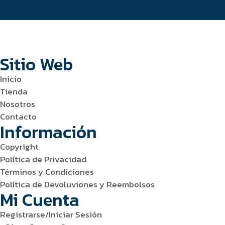
Sitio Web
Inicio
Tienda
Nosotros
Contacto
Información
Copyright
Política de Privacidad
Términos y Condiciones
Política de Devoluviones y Reembolsos
Mi Cuenta
Registrarse/Iniciar Sesión