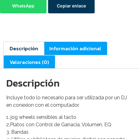
WhatsApp
Copiar enlace
Descripción
Información adicional
Valoraciones (0)
Descripción
Incluye todo lo necesario para ser utilizada por un DJ
en conexion con el computador.
1. jog wheels sensibles al tacto
2.Platos con Control de Ganacia, Volumen, EQ
3. Bandas