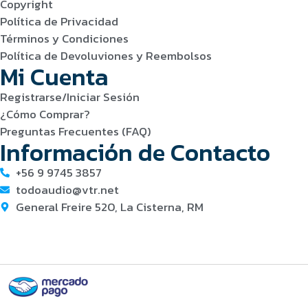
Copyright
Política de Privacidad
Términos y Condiciones
Política de Devoluviones y Reembolsos
Mi Cuenta
Registrarse/Iniciar Sesión
¿Cómo Comprar?
Preguntas Frecuentes (FAQ)
Información de Contacto
+56 9 9745 3857
todoaudio@vtr.net
General Freire 520, La Cisterna, RM