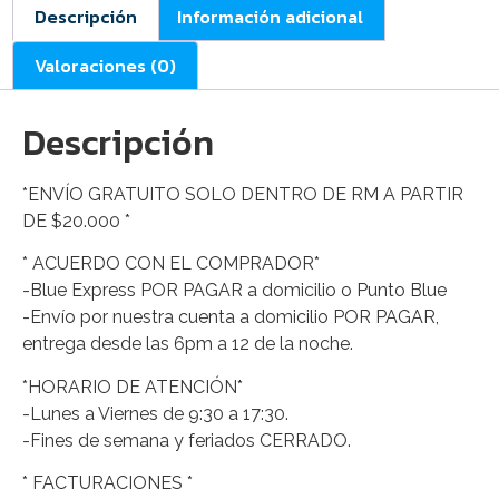
Descripción
Información adicional
Valoraciones (0)
Descripción
*ENVÍO GRATUITO SOLO DENTRO DE RM A PARTIR
DE $20.000 *
* ACUERDO CON EL COMPRADOR*
-Blue Express POR PAGAR a domicilio o Punto Blue
-Envío por nuestra cuenta a domicilio POR PAGAR,
entrega desde las 6pm a 12 de la noche.
*HORARIO DE ATENCIÓN*
-Lunes a Viernes de 9:30 a 17:30.
-Fines de semana y feriados CERRADO.
* FACTURACIONES *