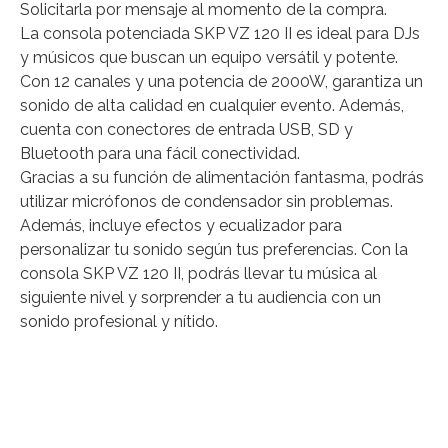
Solicitarla por mensaje al momento de la compra.
La consola potenciada SKP VZ 120 II es ideal para DJs
y músicos que buscan un equipo versátil y potente.
Con 12 canales y una potencia de 2000W, garantiza un
sonido de alta calidad en cualquier evento. Además,
cuenta con conectores de entrada USB, SD y
Bluetooth para una fácil conectividad.
Gracias a su función de alimentación fantasma, podrás
utilizar micrófonos de condensador sin problemas.
Además, incluye efectos y ecualizador para
personalizar tu sonido según tus preferencias. Con la
consola SKP VZ 120 II, podrás llevar tu música al
siguiente nivel y sorprender a tu audiencia con un
sonido profesional y nítido.