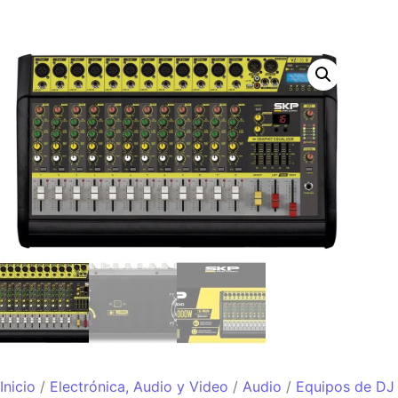
Inicio
/
Electrónica, Audio y Video
/
Audio
/
Equipos de DJ