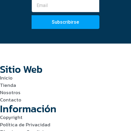
Subscribirse
Sitio Web
Inicio
Tienda
Nosotros
Contacto
Información
Copyright
Política de Privacidad