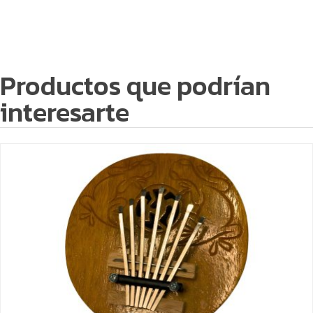
Productos que podrían
interesarte