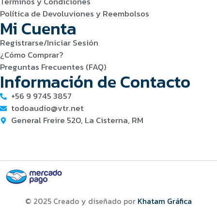
Términos y Condiciones
Política de Devoluviones y Reembolsos
Mi Cuenta
Registrarse/Iniciar Sesión
¿Cómo Comprar?
Preguntas Frecuentes (FAQ)
Información de Contacto
+56 9 9745 3857
todoaudio@vtr.net
General Freire 520, La Cisterna, RM
© 2025 Creado y diseñado por
Khatam Gráfica