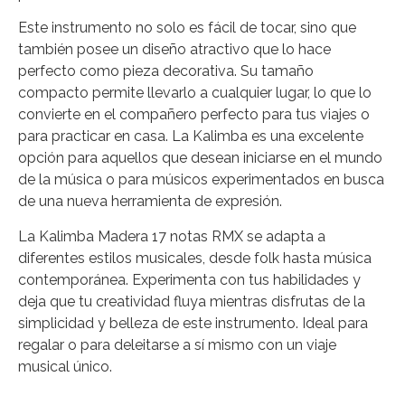
Este instrumento no solo es fácil de tocar, sino que
también posee un diseño atractivo que lo hace
perfecto como pieza decorativa. Su tamaño
compacto permite llevarlo a cualquier lugar, lo que lo
convierte en el compañero perfecto para tus viajes o
para practicar en casa. La Kalimba es una excelente
opción para aquellos que desean iniciarse en el mundo
de la música o para músicos experimentados en busca
de una nueva herramienta de expresión.
La Kalimba Madera 17 notas RMX se adapta a
diferentes estilos musicales, desde folk hasta música
contemporánea. Experimenta con tus habilidades y
deja que tu creatividad fluya mientras disfrutas de la
simplicidad y belleza de este instrumento. Ideal para
regalar o para deleitarse a sí mismo con un viaje
musical único.