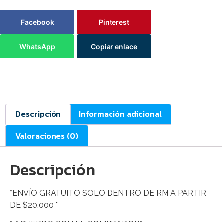
Facebook
Pinterest
WhatsApp
Copiar enlace
Descripción
Información adicional
Valoraciones (0)
Descripción
*ENVÍO GRATUITO SOLO DENTRO DE RM A PARTIR
DE $20.000 *