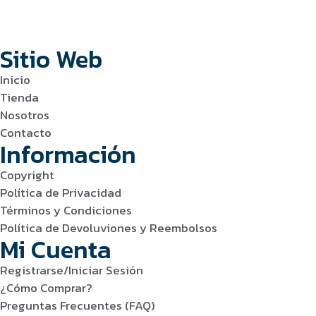
Sitio Web
Inicio
Tienda
Nosotros
Contacto
Información
Copyright
Política de Privacidad
Términos y Condiciones
Política de Devoluviones y Reembolsos
Mi Cuenta
Registrarse/Iniciar Sesión
¿Cómo Comprar?
Preguntas Frecuentes (FAQ)