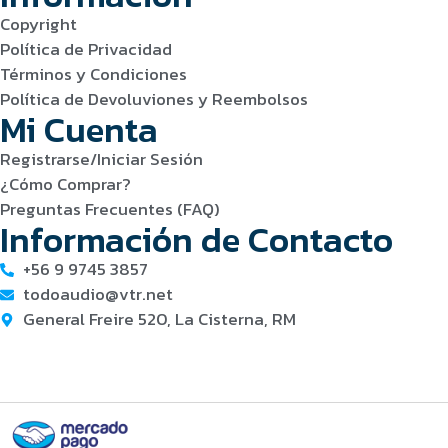
Copyright
Política de Privacidad
Términos y Condiciones
Política de Devoluviones y Reembolsos
Mi Cuenta
Registrarse/Iniciar Sesión
¿Cómo Comprar?
Preguntas Frecuentes (FAQ)
Información de Contacto
+56 9 9745 3857
todoaudio@vtr.net
General Freire 520, La Cisterna, RM