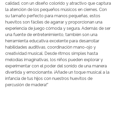
calidad, con un diseño colorido y atractivo que captura
la atención de los pequeños músicos en ciernes. Con
su tamaño perfecto para manos pequeñas, estos
huevitos son fáciles de agarrar y proporcionan una
experiencia de juego cómoda y segura. Además de ser
una fuente de entretenimiento, también son una
herramienta educativa excelente para desarrollar
habilidades auditivas, coordinación mano-ojo y
creatividad musical. Desde ritmos simples hasta
melodías imaginativas, los niños pueden explorar y
experimentar con el poder del sonido de una manera
divertida y emocionante. ¡Añade un toque musical a la
infancia de tus hijos con nuestros huevitos de
percusión de madera!”