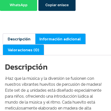
WhatsApp
Copiar enlace
Descripción
Información adicional
Valoraciones (0)
Descripción
¡Haz que la música y la diversión se fusionen con
nuestros vibrantes huevitos de percusión de madera!
Este set de 4 unidades está diseñado especialmente
para niños, ofreciendo una introducción lúdica al
mundo de la música y el ritmo. Cada huevito está
meticulosamente elaborado en madera de alta