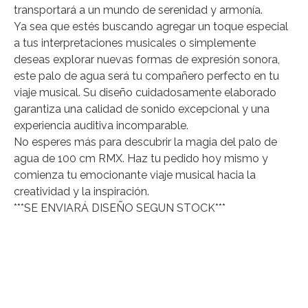
transportará a un mundo de serenidad y armonía.
Ya sea que estés buscando agregar un toque especial
a tus interpretaciones musicales o simplemente
deseas explorar nuevas formas de expresión sonora,
este palo de agua será tu compañero perfecto en tu
viaje musical. Su diseño cuidadosamente elaborado
garantiza una calidad de sonido excepcional y una
experiencia auditiva incomparable.
No esperes más para descubrir la magia del palo de
agua de 100 cm RMX. Haz tu pedido hoy mismo y
comienza tu emocionante viaje musical hacia la
creatividad y la inspiración.
***SE ENVIARÁ DISEÑO SEGUN STOCK***