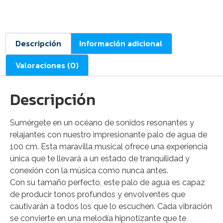
Descripción
Información adicional
Valoraciones (0)
Descripción
Sumérgete en un océano de sonidos resonantes y
relajantes con nuestro impresionante palo de agua de
100 cm. Esta maravilla musical ofrece una experiencia
única que te llevará a un estado de tranquilidad y
conexión con la música como nunca antes.
Con su tamaño perfecto, este palo de agua es capaz
de producir tonos profundos y envolventes que
cautivarán a todos los que lo escuchen. Cada vibración
se convierte en una melodía hipnotizante que te