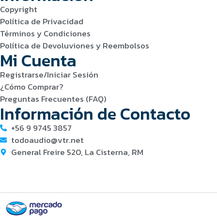
Copyright
Política de Privacidad
Términos y Condiciones
Política de Devoluviones y Reembolsos
Mi Cuenta
Registrarse/Iniciar Sesión
¿Cómo Comprar?
Preguntas Frecuentes (FAQ)
Información de Contacto
+56 9 9745 3857
todoaudio@vtr.net
General Freire 520, La Cisterna, RM