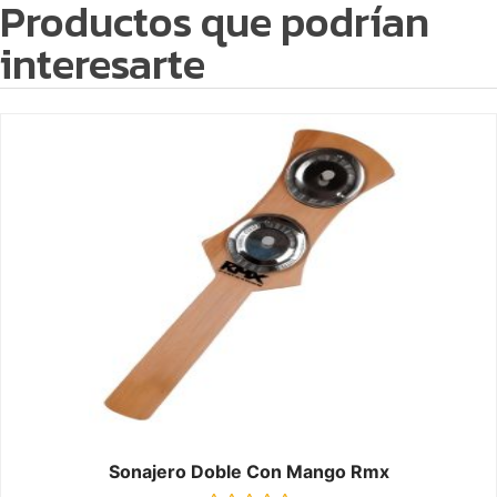
Productos que podrían
interesarte
Sonajero Doble Con Mango Rmx