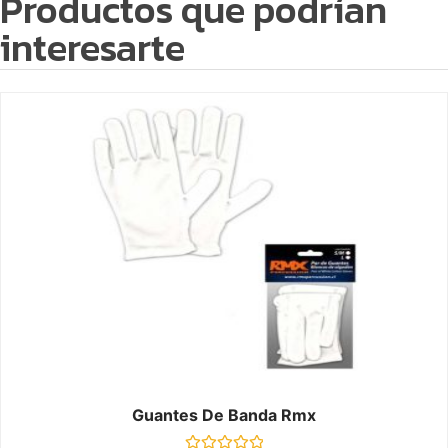
Productos que podrían
interesarte
Guantes De Banda Rmx