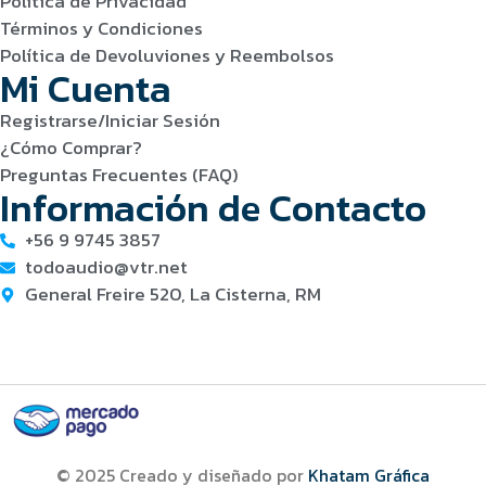
Política de Privacidad
Términos y Condiciones
Política de Devoluviones y Reembolsos
Mi Cuenta
Registrarse/Iniciar Sesión
¿Cómo Comprar?
Preguntas Frecuentes (FAQ)
Información de Contacto
+56 9 9745 3857
todoaudio@vtr.net
General Freire 520, La Cisterna, RM
© 2025 Creado y diseñado por
Khatam Gráfica