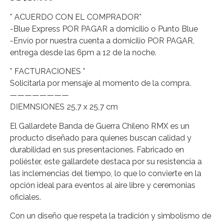
* ACUERDO CON EL COMPRADOR*
-Blue Express POR PAGAR a domicilio o Punto Blue
-Envío por nuestra cuenta a domicilio POR PAGAR,
entrega desde las 6pm a 12 de la noche.
* FACTURACIONES *
Solicitarla por mensaje al momento de la compra.
————————
DIEMNSIONES 25,7 x 25,7 cm
El Gallardete Banda de Guerra Chileno RMX es un
producto diseñado para quienes buscan calidad y
durabilidad en sus presentaciones. Fabricado en
poliéster, este gallardete destaca por su resistencia a
las inclemencias del tiempo, lo que lo convierte en la
opción ideal para eventos al aire libre y ceremonias
oficiales.
Con un diseño que respeta la tradición y simbolismo de