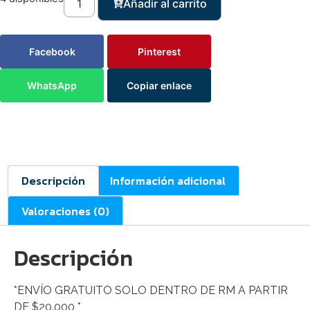
Añadir al carrito
Facebook
Pinterest
WhatsApp
Copiar enlace
Descripción
Información adicional
Valoraciones (0)
Descripción
*ENVÍO GRATUITO SOLO DENTRO DE RM A PARTIR
DE $20.000 *