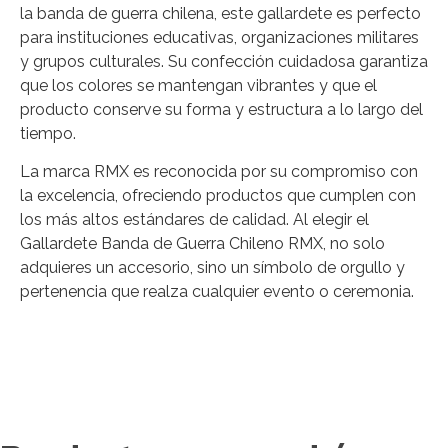
la banda de guerra chilena, este gallardete es perfecto
para instituciones educativas, organizaciones militares
y grupos culturales. Su confección cuidadosa garantiza
que los colores se mantengan vibrantes y que el
producto conserve su forma y estructura a lo largo del
tiempo.
La marca RMX es reconocida por su compromiso con
la excelencia, ofreciendo productos que cumplen con
los más altos estándares de calidad. Al elegir el
Gallardete Banda de Guerra Chileno RMX, no solo
adquieres un accesorio, sino un símbolo de orgullo y
pertenencia que realza cualquier evento o ceremonia.