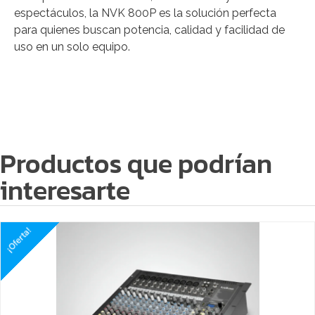
espectáculos, la NVK 800P es la solución perfecta
para quienes buscan potencia, calidad y facilidad de
uso en un solo equipo.
Productos que podrían
interesarte
¡Oferta!