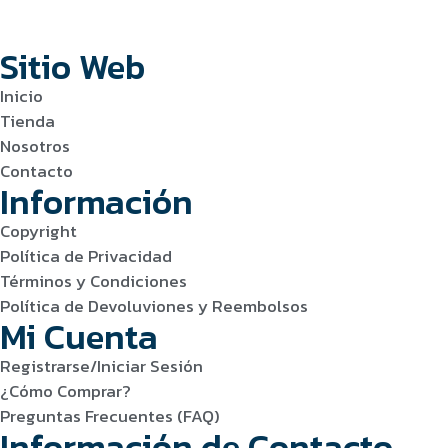
Sitio Web
Inicio
Tienda
Nosotros
Contacto
Información
Copyright
Política de Privacidad
Términos y Condiciones
Política de Devoluviones y Reembolsos
Mi Cuenta
Registrarse/Iniciar Sesión
¿Cómo Comprar?
Preguntas Frecuentes (FAQ)
Información de Contacto