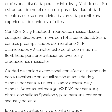
profesional diseñada para ser intuitiva y fácil de usar. Su
estructura de metal resistente garantiza durabilidad,
mientras que su conectividad avanzada permite una
experiencia de sonido sin límites.
Con USB, SD y Bluetooth, reproduce música desde
cualquier dispositivo móvil con total comodidad. Sus 4
canales preamplificados de micrófono XLR
balanceados y 2 canales estéreo ofrecen máxima
flexibilidad para presentaciones, eventos y
producciones musicales.
Calidad de sonido excepcional con efectos internos de
eco y reverberación, ecualización avanzada de 3
bandas por canal y un ecualizador general de 7
bandas. Además, entrega 300W RMS por canal a 4
ohms, con salidas Speakon y plug para una conexión
segura y potente.
Ideal para eventos en vivo, conferencias y