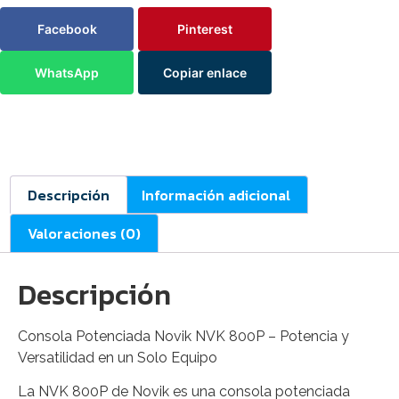
Facebook
Pinterest
WhatsApp
Copiar enlace
Descripción
Información adicional
Valoraciones (0)
Descripción
Consola Potenciada Novik NVK 800P – Potencia y
Versatilidad en un Solo Equipo
La NVK 800P de Novik es una consola potenciada