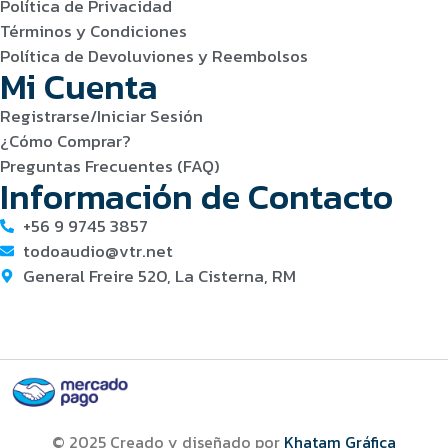
Política de Privacidad
Términos y Condiciones
Política de Devoluviones y Reembolsos
Mi Cuenta
Registrarse/Iniciar Sesión
¿Cómo Comprar?
Preguntas Frecuentes (FAQ)
Información de Contacto
+56 9 9745 3857
todoaudio@vtr.net
General Freire 520, La Cisterna, RM
© 2025 Creado y diseñado por
Khatam Gráfica