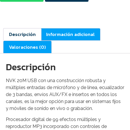
Descripción
Información adicional
Valoraciones (0)
Descripción
NVK 20M USB con una construcción robusta y
múltiples entradas de micrófono y de línea, ecualizador
de 3 bandas, envíos AUX/FX e insertos en todos los
canales, es la mejor opción para usar en sistemas fijos
y móviles de sonido en vivo o grabación.
Procesador digital de 99 efectos múltiples y
reproductor MP3 incorporado con controles de