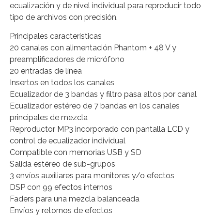
ecualización y de nivel individual para reproducir todo
tipo de archivos con precisión.
Principales características
20 canales con alimentación Phantom + 48 V y
preamplificadores de micrófono
20 entradas de línea
Insertos en todos los canales
Ecualizador de 3 bandas y filtro pasa altos por canal
Ecualizador estéreo de 7 bandas en los canales
principales de mezcla
Reproductor MP3 incorporado con pantalla LCD y
control de ecualizador individual
Compatible con memorias USB y SD
Salida estéreo de sub-grupos
3 envíos auxiliares para monitores y/o efectos
DSP con 99 efectos internos
Faders para una mezcla balanceada
Envíos y retornos de efectos