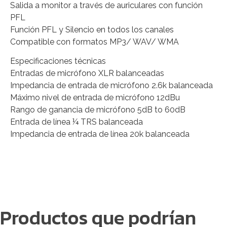
Salida a monitor a través de auriculares con función
PFL
Función PFL y Silencio en todos los canales
Compatible con formatos MP3/ WAV/ WMA
Especificaciones técnicas
Entradas de micrófono XLR balanceadas
Impedancia de entrada de micrófono 2.6k balanceada
Máximo nivel de entrada de micrófono 12dBu
Rango de ganancia de micrófono 5dB to 60dB
Entrada de línea ¼ TRS balanceada
Impedancia de entrada de línea 20k balanceada
Productos que podrían