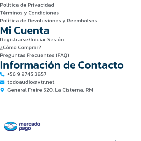
Política de Privacidad
Términos y Condiciones
Política de Devoluviones y Reembolsos
Mi Cuenta
Registrarse/Iniciar Sesión
¿Cómo Comprar?
Preguntas Frecuentes (FAQ)
Información de Contacto
+56 9 9745 3857
todoaudio@vtr.net
General Freire 520, La Cisterna, RM