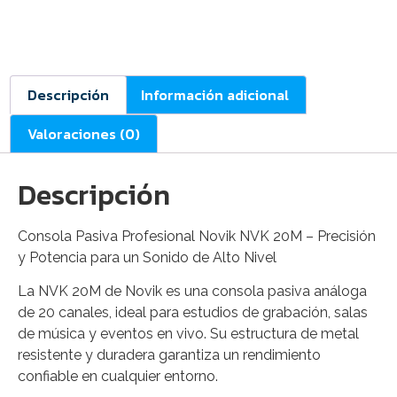
Descripción
Información adicional
Valoraciones (0)
Descripción
Consola Pasiva Profesional Novik NVK 20M – Precisión
y Potencia para un Sonido de Alto Nivel
La NVK 20M de Novik es una consola pasiva análoga
de 20 canales, ideal para estudios de grabación, salas
de música y eventos en vivo. Su estructura de metal
resistente y duradera garantiza un rendimiento
confiable en cualquier entorno.