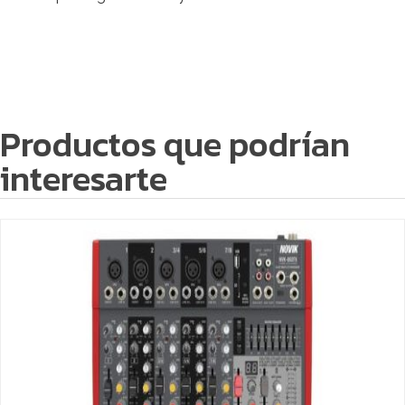
Productos que podrían
interesarte