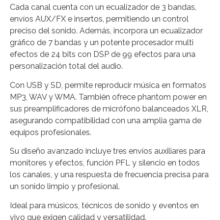
Cada canal cuenta con un ecualizador de 3 bandas,
envíos AUX/FX e insertos, permitiendo un control
preciso del sonido. Además, incorpora un ecualizador
gráfico de 7 bandas y un potente procesador multi
efectos de 24 bits con DSP de 99 efectos para una
personalización total del audio.
Con USB y SD, permite reproducir música en formatos
MP3, WAV y WMA. También ofrece phantom power en
sus preamplificadores de micrófono balanceados XLR,
asegurando compatibilidad con una amplia gama de
equipos profesionales.
Su diseño avanzado incluye tres envíos auxiliares para
monitores y efectos, función PFL y silencio en todos
los canales, y una respuesta de frecuencia precisa para
un sonido limpio y profesional.
Ideal para músicos, técnicos de sonido y eventos en
vivo que exigen calidad y versatilidad.