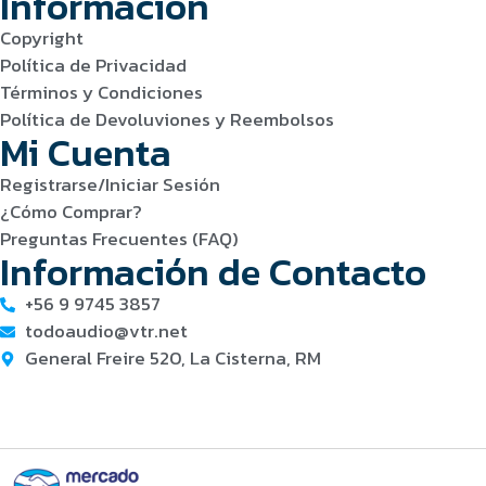
Información
Copyright
Política de Privacidad
Términos y Condiciones
Política de Devoluviones y Reembolsos
Mi Cuenta
Registrarse/Iniciar Sesión
¿Cómo Comprar?
Preguntas Frecuentes (FAQ)
Información de Contacto
+56 9 9745 3857
todoaudio@vtr.net
General Freire 520, La Cisterna, RM