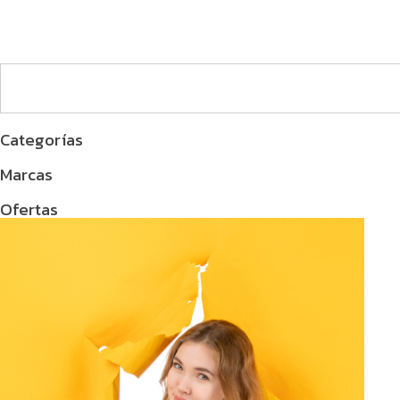
Categorías
Marcas
Ofertas