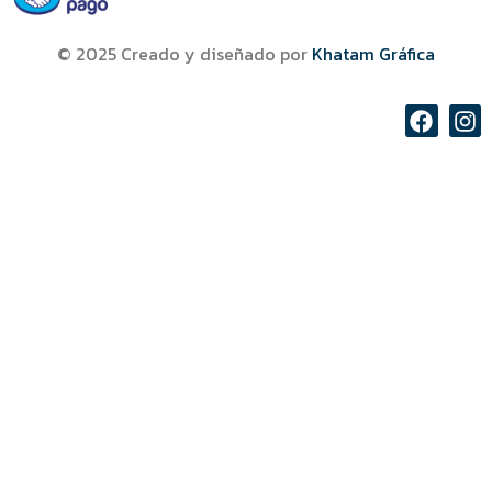
© 2025 Creado y diseñado por
Khatam Gráfica