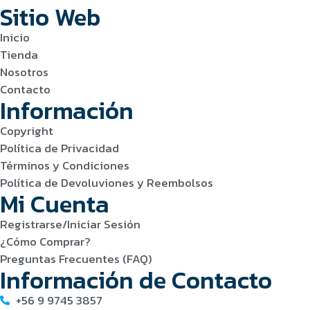
Sitio Web
Inicio
Tienda
Nosotros
Contacto
Información
Copyright
Política de Privacidad
Términos y Condiciones
Política de Devoluviones y Reembolsos
Mi Cuenta
Registrarse/Iniciar Sesión
¿Cómo Comprar?
Preguntas Frecuentes (FAQ)
Información de Contacto
+56 9 9745 3857