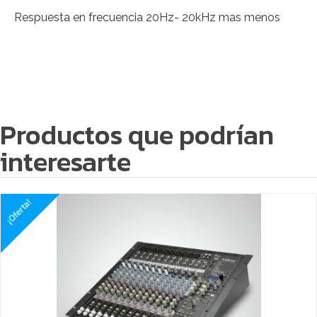
Respuesta en frecuencia 20Hz- 20kHz mas menos
Productos que podrían
interesarte
¡Oferta!