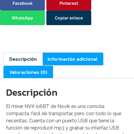
Facebook
Pinterest
WhatsApp
Copiar enlace
Descripción
Información adicional
Valoraciones (0)
Descripción
El mixer NVK i06BT de Novik es una consola
compacta, fácil de transportar, pero con todo lo que
necesitas. Cuenta con un puerto USB que tiene la
función de reproducir mp3 y grabar, su interfaz USB