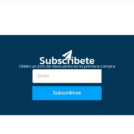
Subscribete
Obtén un 20% de descuento en tu primera compra
Subscribirse