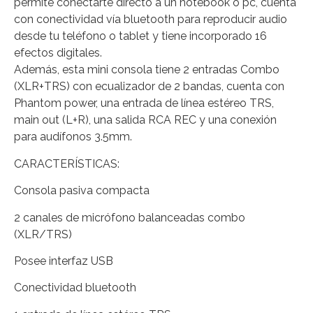
permite conectarte directo a un notebook o pc, cuenta
con conectividad vía bluetooth para reproducir audio
desde tu teléfono o tablet y tiene incorporado 16
efectos digitales.
Además, esta mini consola tiene 2 entradas Combo
(XLR+TRS) con ecualizador de 2 bandas, cuenta con
Phantom power, una entrada de línea estéreo TRS,
main out (L+R), una salida RCA REC y una conexión
para audífonos 3.5mm.
CARACTERÍSTICAS:
Consola pasiva compacta
2 canales de micrófono balanceadas combo
(XLR/TRS)
Posee interfaz USB
Conectividad bluetooth