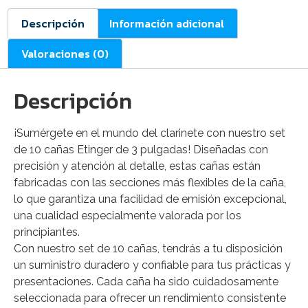
Descripción
Información adicional
Valoraciones (0)
Descripción
¡Sumérgete en el mundo del clarinete con nuestro set
de 10 cañas Etinger de 3 pulgadas! Diseñadas con
precisión y atención al detalle, estas cañas están
fabricadas con las secciones más flexibles de la caña,
lo que garantiza una facilidad de emisión excepcional,
una cualidad especialmente valorada por los
principiantes.
Con nuestro set de 10 cañas, tendrás a tu disposición
un suministro duradero y confiable para tus prácticas y
presentaciones. Cada caña ha sido cuidadosamente
seleccionada para ofrecer un rendimiento consistente