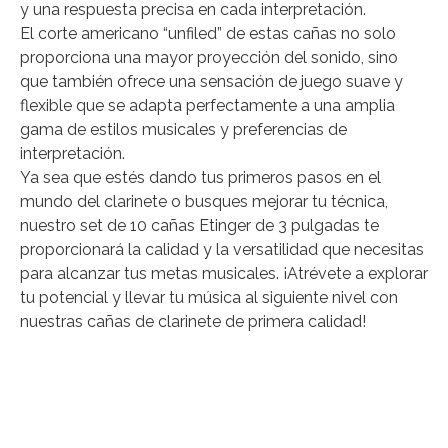
y una respuesta precisa en cada interpretación.
El corte americano “unfiled” de estas cañas no solo
proporciona una mayor proyección del sonido, sino
que también ofrece una sensación de juego suave y
flexible que se adapta perfectamente a una amplia
gama de estilos musicales y preferencias de
interpretación.
Ya sea que estés dando tus primeros pasos en el
mundo del clarinete o busques mejorar tu técnica,
nuestro set de 10 cañas Etinger de 3 pulgadas te
proporcionará la calidad y la versatilidad que necesitas
para alcanzar tus metas musicales. ¡Atrévete a explorar
tu potencial y llevar tu música al siguiente nivel con
nuestras cañas de clarinete de primera calidad!