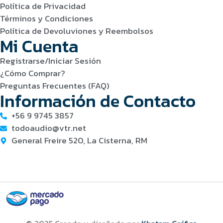
Política de Privacidad
Términos y Condiciones
Política de Devoluviones y Reembolsos
Mi Cuenta
Registrarse/Iniciar Sesión
¿Cómo Comprar?
Preguntas Frecuentes (FAQ)
Información de Contacto
+56 9 9745 3857
todoaudio@vtr.net
General Freire 520, La Cisterna, RM