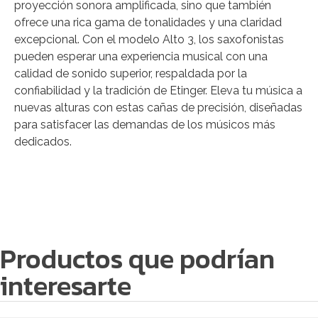
proyección sonora amplificada, sino que también
ofrece una rica gama de tonalidades y una claridad
excepcional. Con el modelo Alto 3, los saxofonistas
pueden esperar una experiencia musical con una
calidad de sonido superior, respaldada por la
confiabilidad y la tradición de Etinger. Eleva tu música a
nuevas alturas con estas cañas de precisión, diseñadas
para satisfacer las demandas de los músicos más
dedicados.
Productos que podrían
interesarte