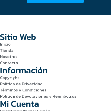
Sitio Web
Inicio
Tienda
Nosotros
Contacto
Información
Copyright
Política de Privacidad
Términos y Condiciones
Política de Devoluviones y Reembolsos
Mi Cuenta