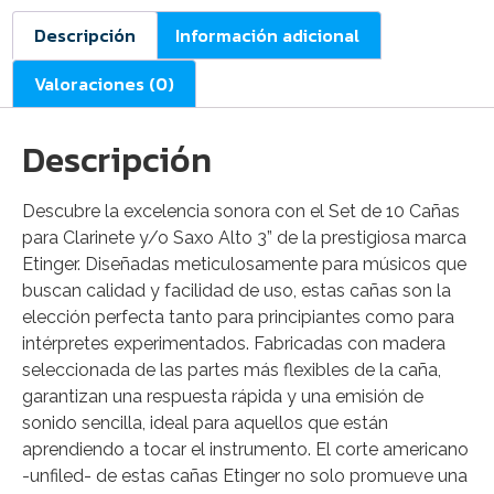
Descripción
Información adicional
Valoraciones (0)
Descripción
Descubre la excelencia sonora con el Set de 10 Cañas
para Clarinete y/o Saxo Alto 3” de la prestigiosa marca
Etinger. Diseñadas meticulosamente para músicos que
buscan calidad y facilidad de uso, estas cañas son la
elección perfecta tanto para principiantes como para
intérpretes experimentados. Fabricadas con madera
seleccionada de las partes más flexibles de la caña,
garantizan una respuesta rápida y una emisión de
sonido sencilla, ideal para aquellos que están
aprendiendo a tocar el instrumento. El corte americano
-unfiled- de estas cañas Etinger no solo promueve una