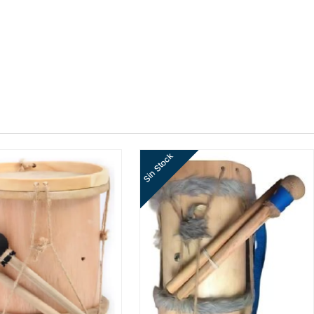
Sin Stock