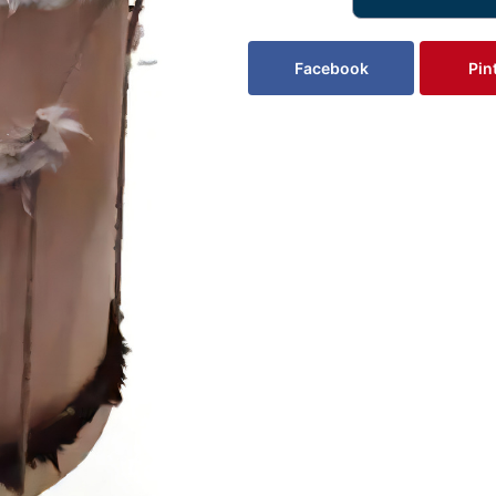
Facebook
Pin