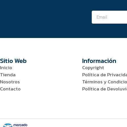
Sitio Web
Información
Inicio
Copyright
Tienda
Política de Privacid
Nosotros
Términos y Condici
Contacto
Política de Devolu