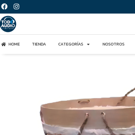
HOME
TIENDA
CATEGORÍAS
NOSOTROS