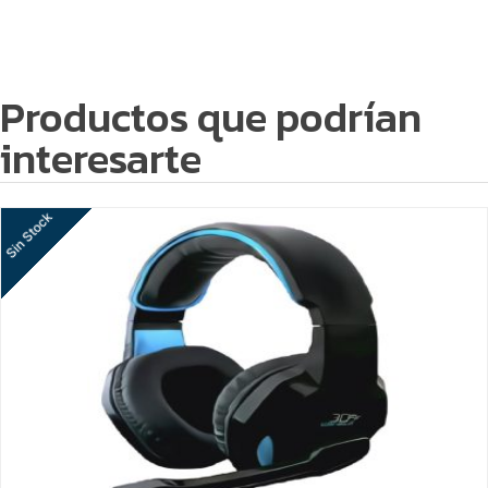
Productos que podrían
interesarte
Sin Stock