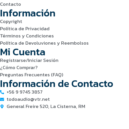
Contacto
Información
Copyright
Política de Privacidad
Términos y Condiciones
Política de Devoluviones y Reembolsos
Mi Cuenta
Registrarse/Iniciar Sesión
¿Cómo Comprar?
Preguntas Frecuentes (FAQ)
Información de Contacto
+56 9 9745 3857
todoaudio@vtr.net
General Freire 520, La Cisterna, RM