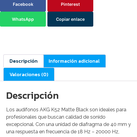
Facebook
Pinterest
WhatsApp
Copiar enlace
Descripción
Información adicional
Valoraciones (0)
Descripción
Los audífonos AKG K52 Matte Black son ideales para
profesionales que buscan calidad de sonido
excepcional. Con una unidad de diafragma de 40 mm y
una respuesta en frecuencia de 18 Hz – 20000 Hz,