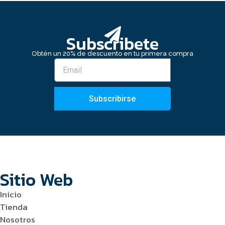
Subscribete
Obtén un 20% de descuento en tu primera compra
Subscribirse
Sitio Web
Inicio
Tienda
Nosotros