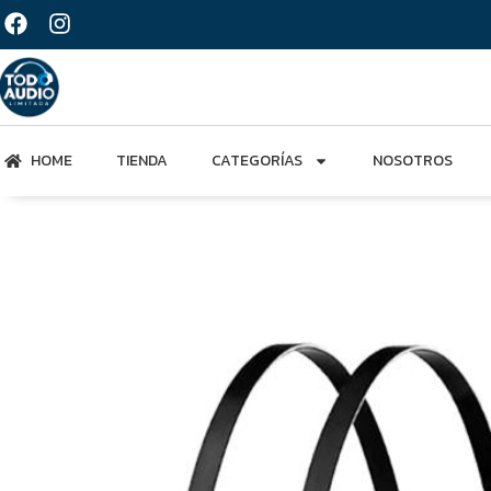
HOME
TIENDA
CATEGORÍAS
NOSOTROS