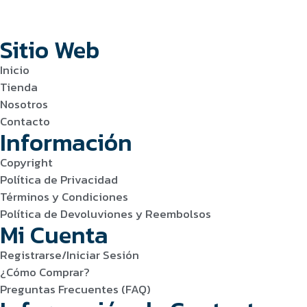
Sitio Web
Inicio
Tienda
Nosotros
Contacto
Información
Copyright
Política de Privacidad
Términos y Condiciones
Política de Devoluviones y Reembolsos
Mi Cuenta
Registrarse/Iniciar Sesión
¿Cómo Comprar?
Preguntas Frecuentes (FAQ)