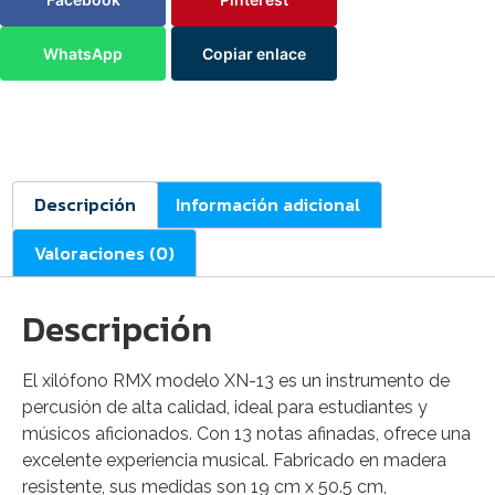
WhatsApp
Copiar enlace
Descripción
Información adicional
Valoraciones (0)
Descripción
El xilófono RMX modelo XN-13 es un instrumento de
percusión de alta calidad, ideal para estudiantes y
músicos aficionados. Con 13 notas afinadas, ofrece una
excelente experiencia musical. Fabricado en madera
resistente, sus medidas son 19 cm x 50.5 cm,