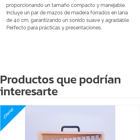
proporcionando un tamaño compacto y manejable.
Incluye un par de mazos de madera forrados en lana
de 40 cm, garantizando un sonido suave y agradable.
Perfecto para prácticas y presentaciones.
Productos que podrían
interesarte
¡Oferta!