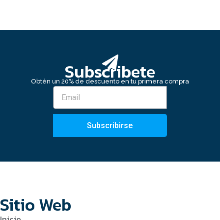
Subscribete
Obtén un 20% de descuento en tu primera compra
Subscribirse
Sitio Web
Inicio