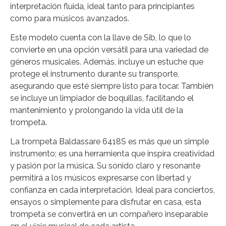
interpretación fluida, ideal tanto para principiantes
como para músicos avanzados.
Este modelo cuenta con la llave de Sib, lo que lo
convierte en una opción versátil para una variedad de
géneros musicales. Además, incluye un estuche que
protege el instrumento durante su transporte,
asegurando que esté siempre listo para tocar. También
se incluye un limpiador de boquillas, facilitando el
mantenimiento y prolongando la vida útil de la
trompeta.
La trompeta Baldassare 6418S es más que un simple
instrumento; es una herramienta que inspira creatividad
y pasión por la música. Su sonido claro y resonante
permitirá a los músicos expresarse con libertad y
confianza en cada interpretación. Ideal para conciertos,
ensayos o simplemente para disfrutar en casa, esta
trompeta se convertirá en un compañero inseparable