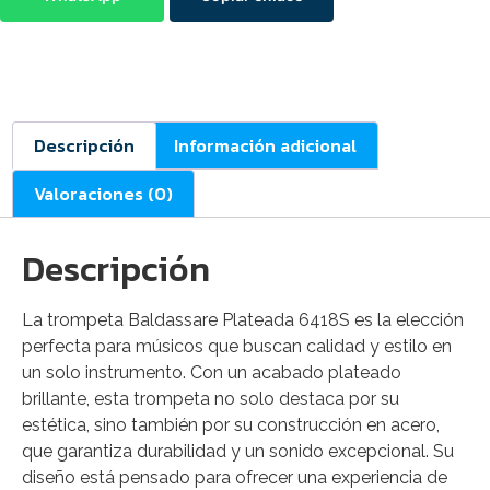
Descripción
Información adicional
Valoraciones (0)
Descripción
La trompeta Baldassare Plateada 6418S es la elección
perfecta para músicos que buscan calidad y estilo en
un solo instrumento. Con un acabado plateado
brillante, esta trompeta no solo destaca por su
estética, sino también por su construcción en acero,
que garantiza durabilidad y un sonido excepcional. Su
diseño está pensado para ofrecer una experiencia de