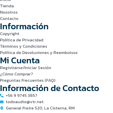
Tienda
Nosotros
Contacto
Información
Copyright
Política de Privacidad
Términos y Condiciones
Política de Devoluviones y Reembolsos
Mi Cuenta
Registrarse/Iniciar Sesión
¿Cómo Comprar?
Preguntas Frecuentes (FAQ)
Información de Contacto
+56 9 9745 3857
todoaudio@vtr.net
General Freire 520, La Cisterna, RM