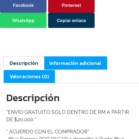
Facebook
Pinterest
WhatsApp
Copiar enlace
Descripción
Información adicional
Valoraciones (0)
Descripción
*ENVÍO GRATUITO SOLO DENTRO DE RM A PARTIR
DE $20.000 *
* ACUERDO CON EL COMPRADOR*