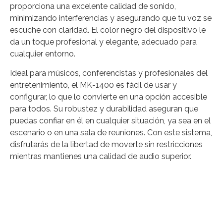
proporciona una excelente calidad de sonido,
minimizando interferencias y asegurando que tu voz se
escuche con claridad. El color negro del dispositivo le
da un toque profesional y elegante, adecuado para
cualquier entorno.
Ideal para músicos, conferencistas y profesionales del
entretenimiento, el MK-1400 es fácil de usar y
configurar, lo que lo convierte en una opción accesible
para todos. Su robustez y durabilidad aseguran que
puedas confiar en él en cualquier situación, ya sea en el
escenario o en una sala de reuniones. Con este sistema,
disfrutarás de la libertad de moverte sin restricciones
mientras mantienes una calidad de audio superior.