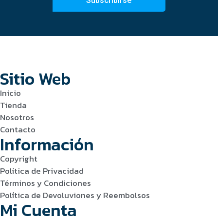
Subscribirse
Sitio Web
Inicio
Tienda
Nosotros
Contacto
Información
Copyright
Política de Privacidad
Términos y Condiciones
Política de Devoluviones y Reembolsos
Mi Cuenta