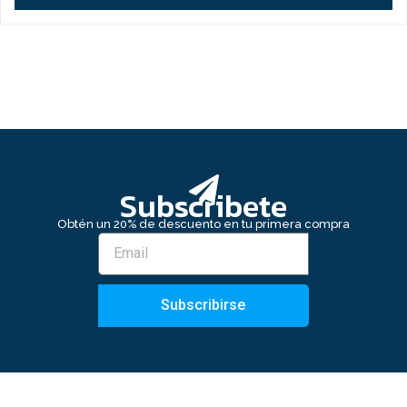
Subscribete
Obtén un 20% de descuento en tu primera compra
Subscribirse