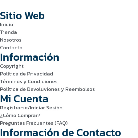
Sitio Web
Inicio
Tienda
Nosotros
Contacto
Información
Copyright
Política de Privacidad
Términos y Condiciones
Política de Devoluviones y Reembolsos
Mi Cuenta
Registrarse/Iniciar Sesión
¿Cómo Comprar?
Preguntas Frecuentes (FAQ)
Información de Contacto