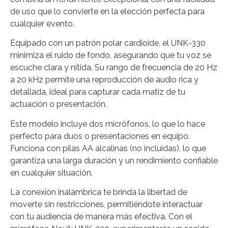
de uso que lo convierte en la elección perfecta para
cualquier evento.
Equipado con un patrón polar cardioide, el UNK-330
minimiza el ruido de fondo, asegurando que tu voz se
escuche clara y nítida. Su rango de frecuencia de 20 Hz
a 20 kHz permite una reproducción de audio rica y
detallada, ideal para capturar cada matiz de tu
actuación o presentación.
Este modelo incluye dos micrófonos, lo que lo hace
perfecto para duos o presentaciones en equipo.
Funciona con pilas AA alcalinas (no incluidas), lo que
garantiza una larga duración y un rendimiento confiable
en cualquier situación.
La conexión inalámbrica te brinda la libertad de
moverte sin restricciones, permitiéndote interactuar
con tu audiencia de manera más efectiva. Con el