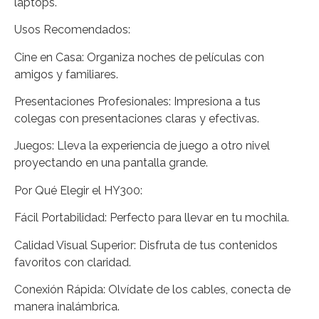
laptops.
Usos Recomendados:
Cine en Casa: Organiza noches de películas con
amigos y familiares.
Presentaciones Profesionales: Impresiona a tus
colegas con presentaciones claras y efectivas.
Juegos: Lleva la experiencia de juego a otro nivel
proyectando en una pantalla grande.
Por Qué Elegir el HY300:
Fácil Portabilidad: Perfecto para llevar en tu mochila.
Calidad Visual Superior: Disfruta de tus contenidos
favoritos con claridad.
Conexión Rápida: Olvídate de los cables, conecta de
manera inalámbrica.