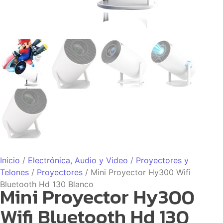
Inicio
/
Electrónica, Audio y Video
/
Proyectores y
Telones
/
Proyectores
/ Mini Proyector Hy300 Wifi
Bluetooth Hd 130 Blanco
Mini Proyector Hy300
Wifi Bluetooth Hd 130