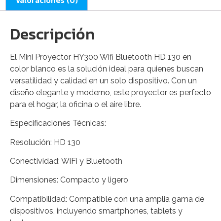
Valoraciones (0)
Descripción
El Mini Proyector HY300 Wifi Bluetooth HD 130 en
color blanco es la solución ideal para quienes buscan
versatilidad y calidad en un solo dispositivo. Con un
diseño elegante y moderno, este proyector es perfecto
para el hogar, la oficina o el aire libre.
Especificaciones Técnicas:
Resolución: HD 130
Conectividad: WiFi y Bluetooth
Dimensiones: Compacto y ligero
Compatibilidad: Compatible con una amplia gama de
dispositivos, incluyendo smartphones, tablets y