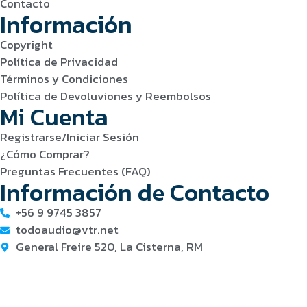
Contacto
Información
Copyright
Política de Privacidad
Términos y Condiciones
Política de Devoluviones y Reembolsos
Mi Cuenta
Registrarse/Iniciar Sesión
¿Cómo Comprar?
Preguntas Frecuentes (FAQ)
Información de Contacto
+56 9 9745 3857
todoaudio@vtr.net
General Freire 520, La Cisterna, RM