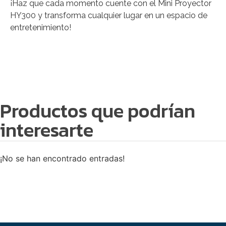
¡Haz que cada momento cuente con el Mini Proyector
HY300 y transforma cualquier lugar en un espacio de
entretenimiento!
Productos que podrían
interesarte
¡No se han encontrado entradas!