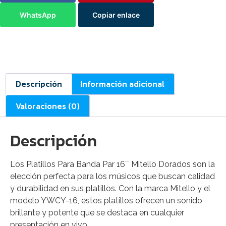
WhatsApp
Copiar enlace
Descripción
Información adicional
Valoraciones (0)
Descripción
Los Platillos Para Banda Par 16´´ Mitello Dorados son la
elección perfecta para los músicos que buscan calidad
y durabilidad en sus platillos. Con la marca Mitello y el
modelo YWCY-16, estos platillos ofrecen un sonido
brillante y potente que se destaca en cualquier
presentación en vivo.