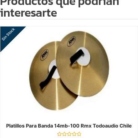
Productos que podrían
interesarte
Sin Stock
Platillos Para Banda 14mb-100 Rmx Todoaudio Chile