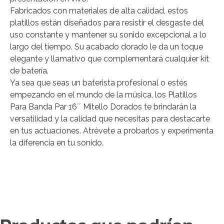
Fabricados con materiales de alta calidad, estos
platillos están diseñados para resistir el desgaste del
uso constante y mantener su sonido excepcional a lo
largo del tiempo. Su acabado dorado le da un toque
elegante y llamativo que complementará cualquier kit
de batería.
Ya sea que seas un baterista profesional o estés
empezando en el mundo de la música, los Platillos
Para Banda Par 16´´ Mitello Dorados te brindarán la
versatilidad y la calidad que necesitas para destacarte
en tus actuaciones. Atrévete a probarlos y experimenta
la diferencia en tu sonido.