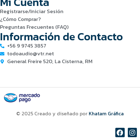
Mi Cuenta
Registrarse/Iniciar Sesión
¿Cómo Comprar?
Preguntas Frecuentes (FAQ)
Información de Contacto
+56 9 9745 3857
todoaudio@vtr.net
General Freire 520, La Cisterna, RM
© 2025 Creado y diseñado por
Khatam Gráfica