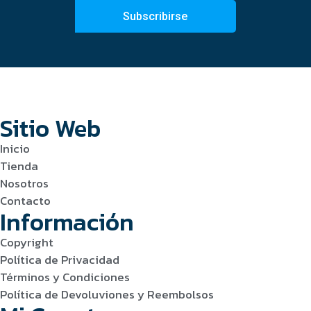
Subscribirse
Sitio Web
Inicio
Tienda
Nosotros
Contacto
Información
Copyright
Política de Privacidad
Términos y Condiciones
Política de Devoluviones y Reembolsos