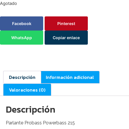
Agotado
Facebook
Pinterest
WhatsApp
Copiar enlace
Descripción
Información adicional
Valoraciones (0)
Descripción
Parlante Probass Powerbass 215