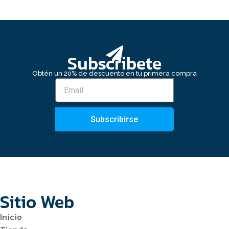
Subscribete
Obtén un 20% de descuento en tu primera compra
Subscribirse
Sitio Web
Inicio