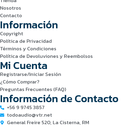
Tienda
Nosotros
Contacto
Información
Copyright
Política de Privacidad
Términos y Condiciones
Política de Devoluviones y Reembolsos
Mi Cuenta
Registrarse/Iniciar Sesión
¿Cómo Comprar?
Preguntas Frecuentes (FAQ)
Información de Contacto
+56 9 9745 3857
todoaudio@vtr.net
General Freire 520, La Cisterna, RM