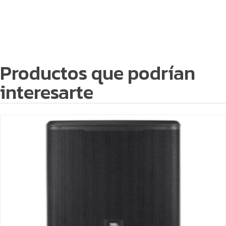
Productos que podrían
interesarte