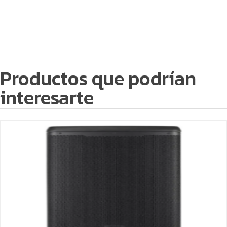
Productos que podrían
interesarte