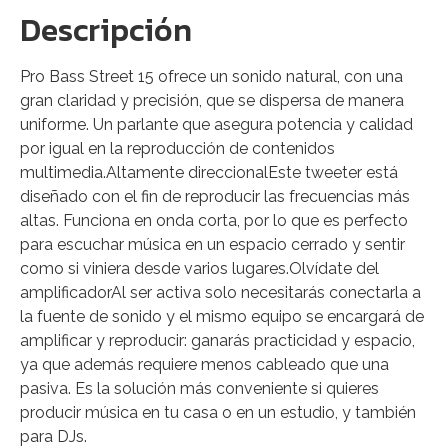
Descripción
Pro Bass Street 15 ofrece un sonido natural, con una
gran claridad y precisión, que se dispersa de manera
uniforme. Un parlante que asegura potencia y calidad
por igual en la reproducción de contenidos
multimedia.Altamente direccionalEste tweeter está
diseñado con el fin de reproducir las frecuencias más
altas. Funciona en onda corta, por lo que es perfecto
para escuchar música en un espacio cerrado y sentir
como si viniera desde varios lugares.Olvídate del
amplificadorAl ser activa solo necesitarás conectarla a
la fuente de sonido y el mismo equipo se encargará de
amplificar y reproducir: ganarás practicidad y espacio,
ya que además requiere menos cableado que una
pasiva. Es la solución más conveniente si quieres
producir música en tu casa o en un estudio, y también
para DJs.