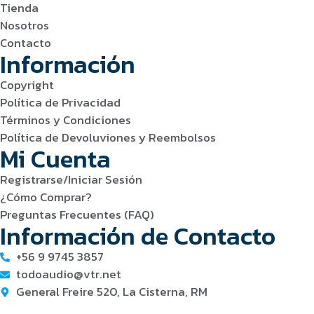
Tienda
Nosotros
Contacto
Información
Copyright
Política de Privacidad
Términos y Condiciones
Política de Devoluviones y Reembolsos
Mi Cuenta
Registrarse/Iniciar Sesión
¿Cómo Comprar?
Preguntas Frecuentes (FAQ)
Información de Contacto
+56 9 9745 3857
todoaudio@vtr.net
General Freire 520, La Cisterna, RM