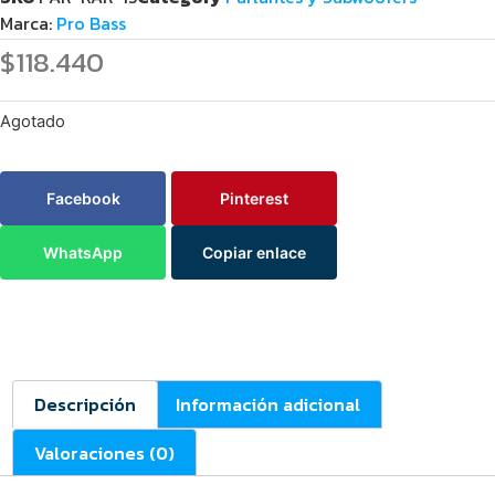
Marca:
Pro Bass
$
118.440
Agotado
Facebook
Pinterest
WhatsApp
Copiar enlace
Descripción
Información adicional
Valoraciones (0)