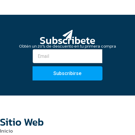
Subscribete
Obtén un 20% de descuento en tu primera compra
Subscribirse
Sitio Web
Inicio