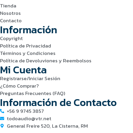
Tienda
Nosotros
Contacto
Información
Copyright
Política de Privacidad
Términos y Condiciones
Política de Devoluviones y Reembolsos
Mi Cuenta
Registrarse/Iniciar Sesión
¿Cómo Comprar?
Preguntas Frecuentes (FAQ)
Información de Contacto
+56 9 9745 3857
todoaudio@vtr.net
General Freire 520, La Cisterna, RM