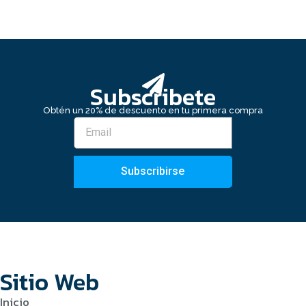
Subscribete
Obtén un 20% de descuento en tu primera compra
Subscribirse
Sitio Web
Inicio