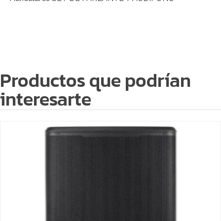
Productos que podrían
interesarte