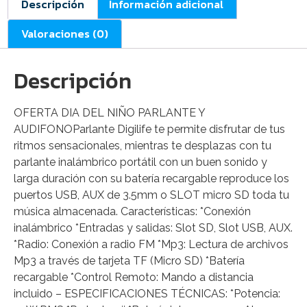
Descripción
Información adicional
Valoraciones (0)
Descripción
OFERTA DIA DEL NIÑO PARLANTE Y
AUDIFONOParlante Digilife te permite disfrutar de tus
ritmos sensacionales, mientras te desplazas con tu
parlante inalámbrico portátil con un buen sonido y
larga duración con su batería recargable reproduce los
puertos USB, AUX de 3.5mm o SLOT micro SD toda tu
música almacenada. Características: *Conexión
inalámbrico *Entradas y salidas: Slot SD, Slot USB, AUX.
*Radio: Conexión a radio FM *Mp3: Lectura de archivos
Mp3 a través de tarjeta TF (Micro SD) *Batería
recargable *Control Remoto: Mando a distancia
incluido – ESPECIFICACIONES TÉCNICAS: *Potencia: