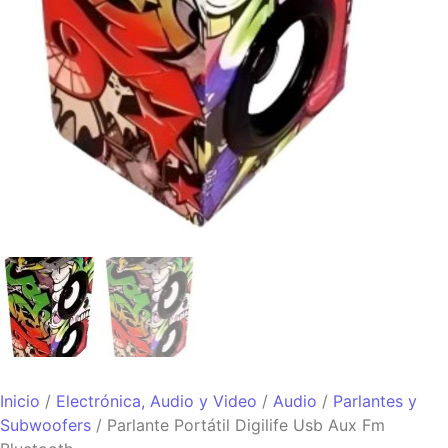
Inicio
/
Electrónica, Audio y Video
/
Audio
/
Parlantes y
Subwoofers
/ Parlante Portátil Digilife Usb Aux Fm