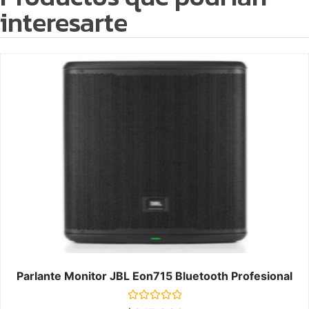
interesarte
Parlante Monitor JBL Eon715 Bluetooth Profesional