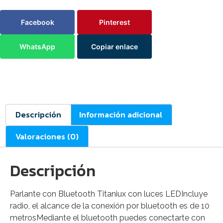
Facebook
Pinterest
WhatsApp
Copiar enlace
Descripción
Información adicional
Valoraciones (0)
Descripción
Parlante con Bluetooth Titaniux con luces LEDIncluye
radio, el alcance de la conexión por bluetooth es de 10
metrosMediante el bluetooth puedes conectarte con