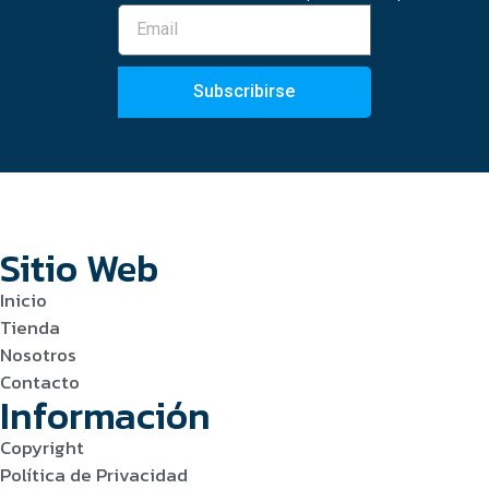
Subscribirse
Sitio Web
Inicio
Tienda
Nosotros
Contacto
Información
Copyright
Política de Privacidad