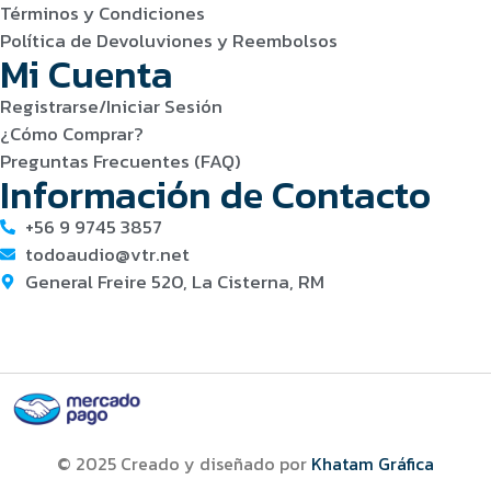
Términos y Condiciones
Política de Devoluviones y Reembolsos
Mi Cuenta
Registrarse/Iniciar Sesión
¿Cómo Comprar?
Preguntas Frecuentes (FAQ)
Información de Contacto
+56 9 9745 3857
todoaudio@vtr.net
General Freire 520, La Cisterna, RM
© 2025 Creado y diseñado por
Khatam Gráfica